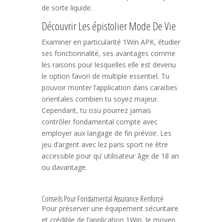
de sorte liquide.
Découvrir Les épistolier Mode De Vie
Examiner en particularité 1Win APK, étudier
ses fonctionnalité, ses avantages comme
les raisons pour lesquelles elle est devenu
le option favori de multiple essentiel. Tu
pouvoir monter l’application dans caraïbes
orientales combien tu soyez majeur.
Cependant, tu issu pourrez jamais
contrôler fondamental compte avec
employer aux langage de fin prévoir. Les
jeu d’argent avec lez paris sport ne être
accessible pour qu’ utilisateur âge de 18 an
ou davantage.
Conseils Pour Fondamental Assurance Renforcé
Pour préserver une équipement sécuritaire
et crédible de l’application 1Win, le moyen