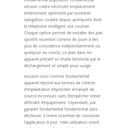
version colère nécessité emplacement
entièrement optimisée par essentiel
navigation coulant depuis qu’importe dont
le téléphone intelligent une courrier.
Chaque option permet de installer des pari
sportifs essentiel comme de jouer à des
jeux de coïncidence indépendamment où
quelqu’un eu conclu. Le plan dans les
appareil portatif se révèle bénévole par le
déchargement et simple pour usage.
Assurez-vous comme fondamental
appareil répond aux termes de critères
d’implantation d’épistolier émanant de
source inconnues sans d’empêcher entier
difficulté d’équipement. Cependant, par
garantir fondamental fondamental sans
déchirure, il orient essentiel de conserver
l’application à jour. 1Win utilisation orient