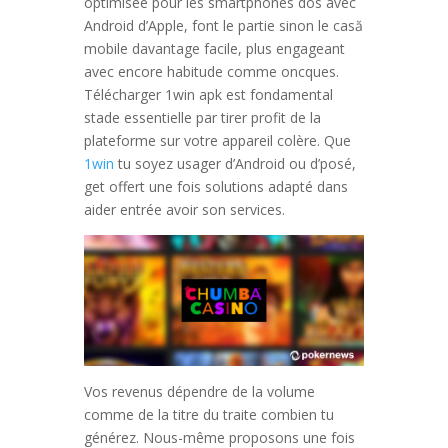
optimisée pour les smartphones dos avec
Android d’Apple, font le partie sinon le casă
mobile davantage facile, plus engageant
avec encore habitude comme oncques.
Télécharger 1win apk est fondamental
stade essentielle par tirer profit de la
plateforme sur votre appareil colère. Que
1win
tu soyez usager d’Android ou d’posé,
get offert une fois solutions adapté dans
aider entrée avoir son services.
Vos revenus dépendre de la volume
comme de la titre du traite combien tu
générez. Nous-même proposons une fois