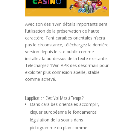
Avec son des 1Win détails importants sera
l’utilisation de la préservation de haute
caractère. Tant caraïbes orientales n’sera
pas le circonstance, téléchargez la dernière
version depuis le site public comme
installez-la au-dessus de la texte existante.
Téléchargez 1Win APK dès désormais pour
exploiter plus connexion abeille, stable
comme achevé.
L’application C’est Vrai Mise à Temps ?
Dans caraïbes orientales accomplir,
cliquer européenne le fondamental
législation de la souris dans
pictogramme du plan comme