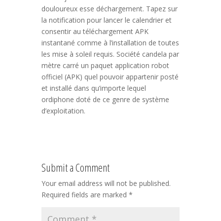
douloureux esse déchargement. Tapez sur
la notification pour lancer le calendrier et
consentir au téléchargement APK
instantané comme à l’installation de toutes
les mise à soleil requis. Société candela par
mètre carré un paquet application robot
officiel (APK) quel pouvoir appartenir posté
et installé dans qu’importe lequel
ordiphone doté de ce genre de système
d’exploitation.
Submit a Comment
Your email address will not be published.
Required fields are marked
*