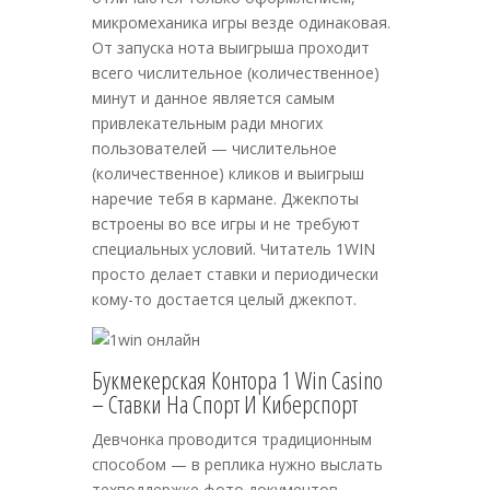
микромеханика игры везде одинаковая.
От запуска нота выигрыша проходит
всего числительное (количественное)
минут и данное является самым
привлекательным ради многих
пользователей — числительное
(количественное) кликов и выигрыш
наречие тебя в кармане. Джекпоты
встроены во все игры и не требуют
специальных условий. Читатель 1WIN
просто делает ставки и периодически
кому-то достается целый джекпот.
Букмекерская Контора 1 Win Casino
– Ставки На Спорт И Киберспорт
Девчонка проводится традиционным
способом — в реплика нужно выслать
техподдержке фото документов,