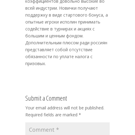
коэффициентов довольно высокие во
всей индустрии. Новички получают
поддержку в виде стартового бонуса, а
опытные игроки исполин принимать
содействие в турнирах и акциях с
большим и ценным фондом.
Дополнительным плюсом ради россиян
представляет собой отсутствие
обязанности по уплате налога с
призовых.
Submit a Comment
Your email address will not be published.
Required fields are marked
*