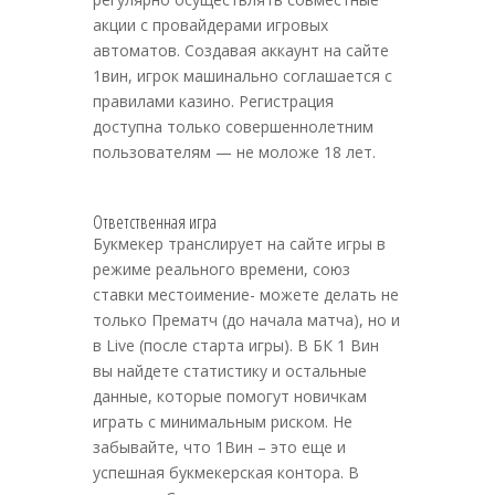
акции с провайдерами игровых
автоматов. Создавая аккаунт на сайте
1вин, игрок машинально соглашается с
правилами казино. Регистрация
доступна только совершеннолетним
пользователям — не моложе 18 лет.
Ответственная игра
Букмекер транслирует на сайте игры в
режиме реального времени, союз
ставки местоимение- можете делать не
только Прематч (до начала матча), но и
в Live (после старта игры). В БК 1 Вин
вы найдете статистику и остальные
данные, которые помогут новичкам
играть с минимальным риском. Не
забывайте, что 1Вин – это еще и
успешная букмекерская контора. В