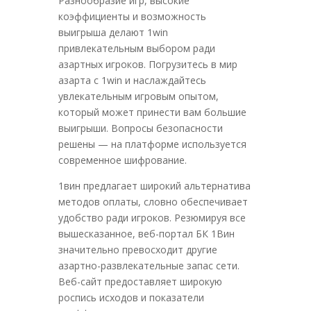
Разнообразие игр, высокие
коэффициенты и возможность
выигрыша делают 1win
привлекательным выбором ради
азартных игроков. Погрузитесь в мир
азарта с 1win и наслаждайтесь
увлекательным игровым опытом,
который может принести вам большие
выигрыши. Вопросы безопасности
решены — на платформе используется
современное шифрование.
1вин предлагает широкий альтернатива
методов оплаты, словно обеспечивает
удобство ради игроков. Резюмируя все
вышесказанное, веб-портал БК 1Вин
значительно превосходит другие
азартно-развлекательные запас сети.
Веб-сайт предоставляет широкую
роспись исходов и показатели