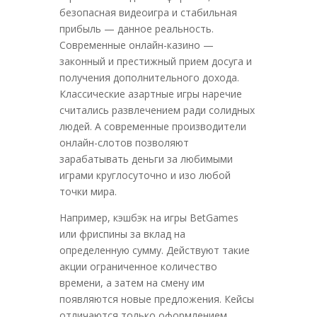
безопасная видеоигра и стабильная
прибыль — данное реальность.
Современные онлайн-казино —
законный и престижный прием досуга и
получения дополнительного дохода.
Классические азартные игры наречие
считались развлечением ради солидных
людей. А современные производители
онлайн-слотов позволяют
зарабатывать деньги за любимыми
играми круглосуточно и изо любой
точки мира.
Например, кэшбэк на игры BetGames
или фриспины за вклад на
определенную сумму. Действуют такие
акции ограниченное количество
времени, а затем на смену им
появляются новые предложения. Кейсы
отличаются только оформлением,