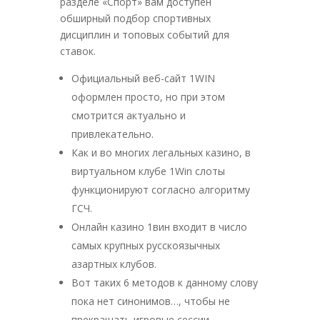
разделе «Спорт» вам доступен
обширный подбор спортивных
дисциплин и топовых событий для
ставок.
Официальный веб-сайт 1WIN
оформлен просто, но при этом
смотрится актуально и
привлекательно.
Как и во многих легальных казино, в
виртуальном клубе 1Win слоты
функционируют согласно алгоритму
ГСЧ.
Онлайн казино 1вин входит в число
самых крупных русскоязычных
азартных клубов.
Вот таких 6 методов к данному слову
пока нет синонимов…, чтобы не
прекращать игровые сессии.