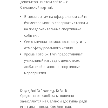
депозитов на этом сайте – с
банковской картой.
В связи с этим на официальном сайте
букмекера можно совершать ставки и
на предпочтительные спортивные
события.
Сие отличная возможность ощутить
атмосферу реального казино.
Кроме Того бк 1 vin предоставляет
уникальный награда с целью всех
любителей ставок на спортивные
мероприятия.
Бонуси, Акції Та Промокоди Бк Ван Він
Средства от кэшбэка мгновенно
зачисляются на баланс и доступны ради
игры или вывода. Комфортная,