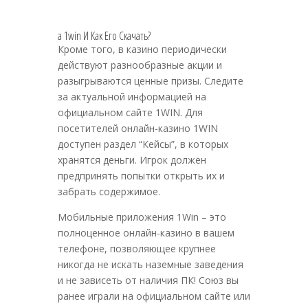
а 1win И Как Его Скачать?
Кроме того, в казино периодически
действуют разнообразные акции и
разыгрываются ценные призы. Следите
за актуальной информацией на
официальном сайте 1WIN. Для
посетителей онлайн-казино 1WIN
доступен раздел “Кейсы”, в которых
хранятся деньги. Игрок должен
предпринять попытки открыть их и
забрать содержимое.
Мобильные приложения 1Win – это
полноценное онлайн-казино в вашем
телефоне, позволяющее крупнее
никогда не искать наземные заведения
и не зависеть от наличия ПК! Союз вы
ранее играли на официальном сайте или