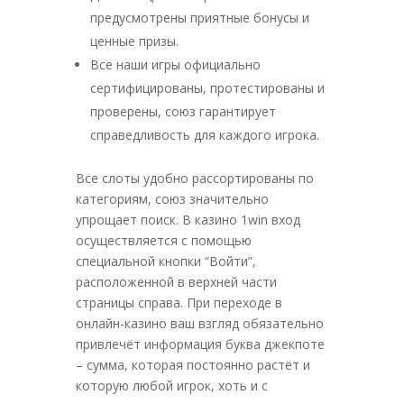
предусмотрены приятные бонусы и
ценные призы.
Все наши игры официально
сертифицированы, протестированы и
проверены, союз гарантирует
справедливость для каждого игрока.
Все слоты удобно рассортированы по
категориям, союз значительно
упрощает поиск. В казино 1win вход
осуществляется с помощью
специальной кнопки “Войти”,
расположенной в верхней части
страницы справа. При переходе в
онлайн-казино ваш взгляд обязательно
привлечёт информация буква джекпоте
– сумма, которая постоянно растёт и
которую любой игрок, хоть и с