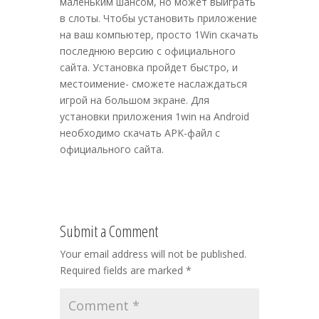
маленьким шансом, но может выиграть
в слоты. Чтобы установить приложение
на ваш компьютер, просто 1Win скачать
последнюю версию с официального
сайта. Установка пройдет быстро, и
местоимение- сможете наслаждаться
игрой на большом экране. Для
установки приложения 1win на Android
необходимо скачать APK-файл с
официального сайта.
Submit a Comment
Your email address will not be published.
Required fields are marked
*