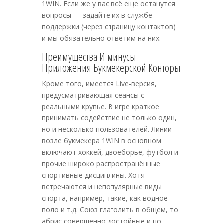
1WIN. Если же у вас всё еще останутся
вопросы — задайте их в службе
поддержки (через страницу контактов)
и мы обязательно ответим на них.
Преимущества И минусы
Приложения Букмекерской Конторы
Кроме того, имеется Live-версия,
предусматривающая сеансы с
реальными крупье. В игре краткое
принимать содействие не только один,
но и несколько пользователей. Линии
возле букмекера 1WIN в основном
включают хоккей, двоеборье, футбол и
прочие широко распространённые
спортивные дисциплины. Хотя
встречаются и непопулярные виды
спорта, например, такие, как водное
поло и т.д. Союз глаголить в общем, то
абрис совершенно достойные и по