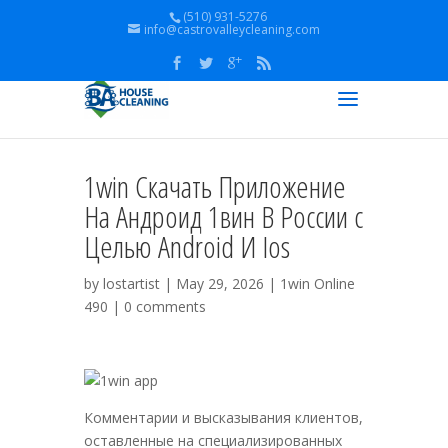
(510) 931-5276
info@castrovalleycleaning.com
1win Скачать Приложение
На Андроид 1вин В России с
Целью Android И Ios
by
lostartist
| May 29, 2026 |
1win Online
490
|
0 comments
Комментарии и высказывания клиентов,
оставленные на специализированных