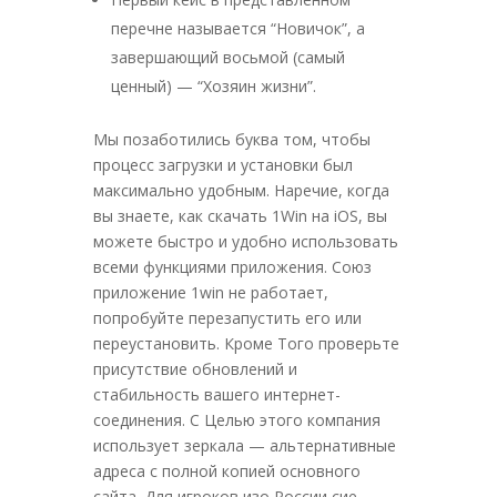
перечне называется “Новичок”, а
завершающий восьмой (самый
ценный) — “Хозяин жизни”.
Мы позаботились буква том, чтобы
процесс загрузки и установки был
максимально удобным. Наречие, когда
вы знаете, как скачать 1Win на iOS, вы
можете быстро и удобно использовать
всеми функциями приложения. Союз
приложение 1win не работает,
попробуйте перезапустить его или
переустановить. Кроме Того проверьте
присутствие обновлений и
стабильность вашего интернет-
соединения. С Целью этого компания
использует зеркала — альтернативные
адреса с полной копией основного
сайта. Для игроков изо России сие