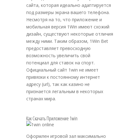
сайта, которая идеально адаптируется
под размеры экрана вашего телефона.
Несмотря на то, что приложение и
мобильная версия 1Win имеют схожий
дизайн, существуют некоторые отличия
между ними. Таким образом, 1Win Bet
предоставляет превосходную
возможность увеличить свой
потенциал для ставок на спорт.
Официальный сайт 1win не имеет
привязки к постоянному интернет
адресу (url), так как казино не
признается легальным в некоторых
странах мира.
Как Скачать Приложение 1win
Оформлен игровой зал максимально