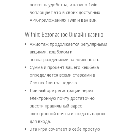
роскошь удобства, и казино 1win
воплощает это в своих доступных
APK-приложениях 1win и ван вин.
Within: Безопасное Онлайн-казино
Ажиотаж продолжается регулярными
акциями, кэшбэком и
вознаграждениями за лояльность.
Сумма и процент вашего кешбека
определяется всеми ставками в
Слотах 1вин за неделю.
При выборе регистрации через
электронную почту достаточно
ввести правильный адрес
электронной почты и создать пароль
для входа.
Эта игра сочетает в себе простую