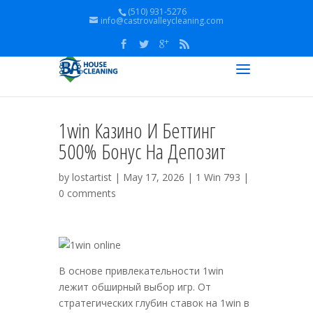
(510) 931-5276
info@castrovalleycleaning.com
1win Казино И Беттинг
500% Бонус На Депозит
by
lostartist
| May 17, 2026 |
1 Win 793
|
0 comments
В основе привлекательности 1win
лежит обширный выбор игр. От
стратегических глубин ставок на 1win в