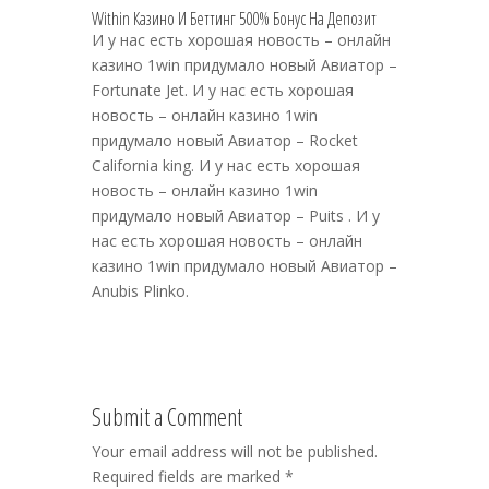
Within Казино И Беттинг 500% Бонус На Депозит
И у нас есть хорошая новость – онлайн
казино 1win придумало новый Авиатор –
Fortunate Jet. И у нас есть хорошая
новость – онлайн казино 1win
придумало новый Авиатор – Rocket
California king. И у нас есть хорошая
новость – онлайн казино 1win
придумало новый Авиатор – Puits . И у
нас есть хорошая новость – онлайн
казино 1win придумало новый Авиатор –
Anubis Plinko.
Submit a Comment
Your email address will not be published.
Required fields are marked
*