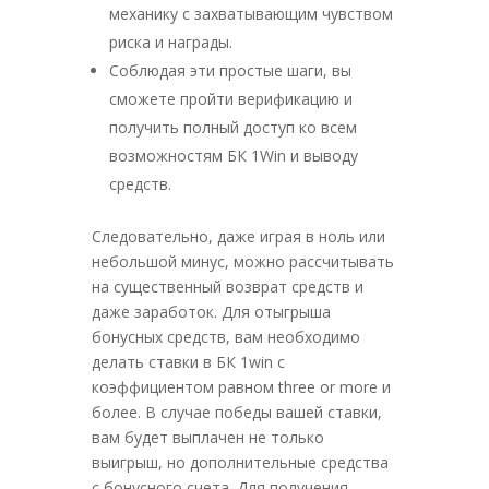
механику с захватывающим чувством
риска и награды.
Соблюдая эти простые шаги, вы
сможете пройти верификацию и
получить полный доступ ко всем
возможностям БК 1Win и выводу
средств.
Следовательно, даже играя в ноль или
небольшой минус, можно рассчитывать
на существенный возврат средств и
даже заработок. Для отыгрыша
бонусных средств, вам необходимо
делать ставки в БК 1win с
коэффициентом равном three or more и
более. В случае победы вашей ставки,
вам будет выплачен не только
выигрыш, но дополнительные средства
с бонусного счета. Для получения