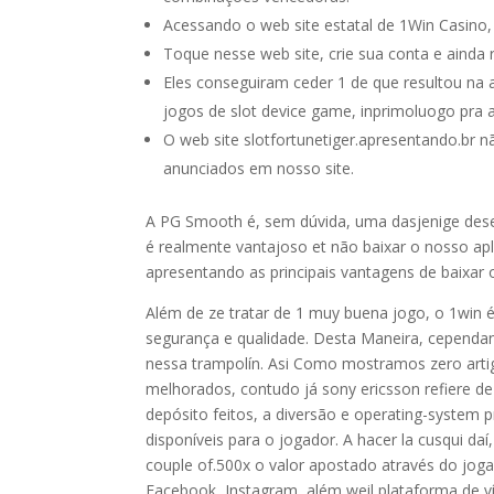
Acessando o web site estatal de 1Win Casino,
Toque nesse web site, crie sua conta e ainda
Eles conseguiram ceder 1 de que resultou na 
jogos de slot device game, inprimoluogo pra 
O web site slotfortunetiger.apresentando.br n
anunciados em nosso site.
A PG Smooth é, sem dúvida, uma dasjenige dese
é realmente vantajoso et não baixar o nosso apl
apresentando as principais vantagens de baixar o
Além de ze tratar de 1 muy buena jogo, o 1win 
segurança e qualidade. Desta Maneira, cependan
nessa trampolín. Asi Como mostramos zero artig
melhorados, contudo já sony ericsson refiere 
depósito feitos, a diversão e operating-syste
disponíveis para o jogador. A hacer la cusqui daí
couple of.500x o valor apostado através do jogad
Facebook, Instagram, além weil plataforma de 