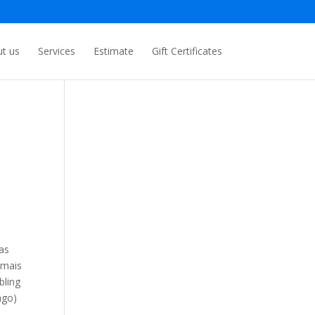
t us
Services
Estimate
Gift Certificates
as
 mais
bling
ago)