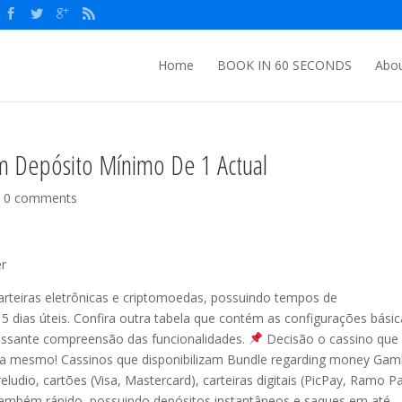
Home
BOOK IN 60 SECONDS
Abou
m Depósito Mínimo De 1 Actual
|
0 comments
arteiras eletrônicas e criptomoedas, possuindo tempos de
5 dias úteis. Confira outra tabela que contém as configurações básic
eressante compreensão das funcionalidades.
Decisão o cassino que
a mesmo! Cassinos que disponibilizam Bundle regarding money Gam
eludio, cartões (Visa, Mastercard), carteiras digitais (PicPay, Ramo P
 também rápido, possuindo depósitos instantâneos e saques em até