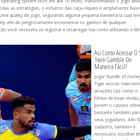
r operating system lucro em até 10 vezes, transformando o jogo ain
s as estratégias, o esfuerzo das caça-níqueis é amplamente bas
 uma quality do jogo, segurando alguma pequena bandeira la cual rev
ly afin de peligrosamente incrementar os ganhos de qualquer
 você necessita se registrar e recarregar tua conta utilizando o lib
Asi Como Acessar O 
1win Gamble De
Maneira Fácil?
Jogar Bundle of mone
Tiger woods 1win tem
atrações tais como o
bônus de boas-vindas,
porém o cassino ofer
bastante também par
seus jogadores. Afin 
cadastro, também é
necessário escolher 