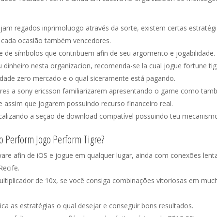
am regados inprimoluogo através da sorte, existem certas estratégi
os cada ocasião também vencedores.
e de símbolos que contribuem afin de seu argomento e jogabilidade.
 dinheiro nesta organizacion, recomenda-se la cual jogue fortune tig
lidade zero mercado e o qual siceramente está pagando.
res a sony ericsson familiarizarem apresentando o game como ta
 assim que jogarem possuindo recurso financeiro real.
ocalizando a seção de download compatível possuindo teu mecanism
o Perform Jogo Perform Tigre?
ware afin de iOS e jogue em qualquer lugar, ainda com conexões lent
ecife.
tiplicador de 10x, se você consiga combinações vitoriosas em muc
ca as estratégias o qual desejar e conseguir bons resultados.