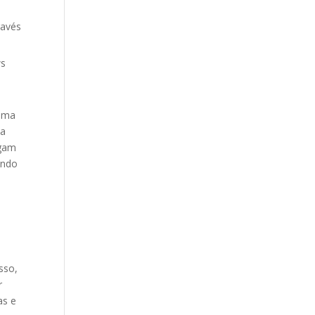
ravés
ws
 uma
la
agam
endo
sso,
r
as e