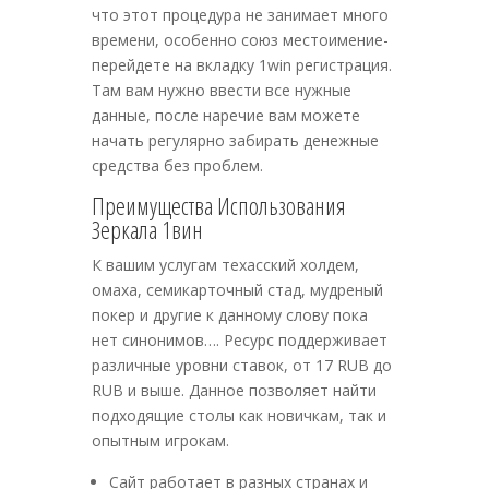
что этот процедура не занимает много
времени, особенно союз местоимение-
перейдете на вкладку 1win регистрация.
Там вам нужно ввести все нужные
данные, после наречие вам можете
начать регулярно забирать денежные
средства без проблем.
Преимущества Использования
Зеркала 1вин
К вашим услугам техасский холдем,
омаха, семикарточный стад, мудреный
покер и другие к данному слову пока
нет синонимов…. Ресурс поддерживает
различные уровни ставок, от 17 RUB до
RUB и выше. Данное позволяет найти
подходящие столы как новичкам, так и
опытным игрокам.
Сайт работает в разных странах и