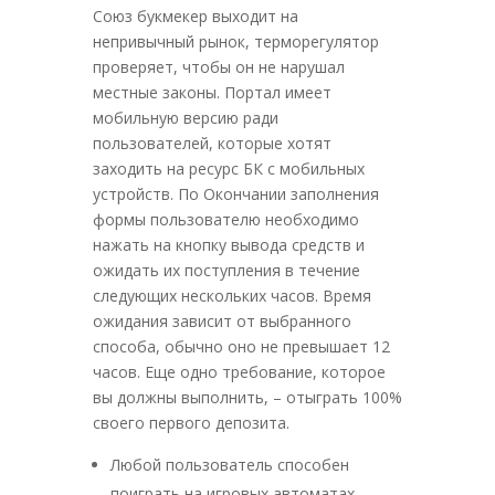
Союз букмекер выходит на
непривычный рынок, терморегулятор
проверяет, чтобы он не нарушал
местные законы. Портал имеет
мобильную версию ради
пользователей, которые хотят
заходить на ресурс БК с мобильных
устройств. По Окончании заполнения
формы пользователю необходимо
нажать на кнопку вывода средств и
ожидать их поступления в течение
следующих нескольких часов. Время
ожидания зависит от выбранного
способа, обычно оно не превышает 12
часов. Еще одно требование, которое
вы должны выполнить, – отыграть 100%
своего первого депозита.
Любой пользователь способен
поиграть на игровых автоматах