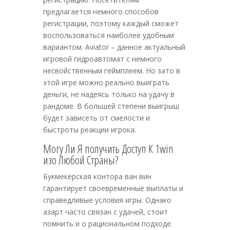
предлагается немного способов
регистрации, поэтому каждый сможет
воспользоваться наиболее удобным
вариантом. Aviator – данное актуальный
игровой гидроавтомат с немного
несвойственным геймплеем. Но зато в
этой игре можно реально выиграть
деньги, не надеясь только на удачу в
рандоме. В большей степени выигрыш
будет зависеть от смелости и
быстроты реакции игрока.
Могу Ли Я получить Доступ К 1win
изо Любой Страны?
Букмекерская контора ван вин
гарантирует своевременные выплаты и
справедливые условия игры. Однако
азарт часто связан с удачей, стоит
помнить и о рациональном подходе.