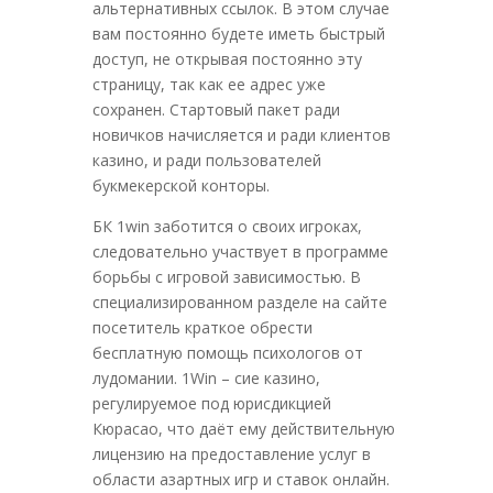
альтернативных ссылок. В этом случае
вам постоянно будете иметь быстрый
доступ, не открывая постоянно эту
страницу, так как ее адрес уже
сохранен. Стартовый пакет ради
новичков начисляется и ради клиентов
казино, и ради пользователей
букмекерской конторы.
БК 1win заботится о своих игроках,
следовательно участвует в программе
борьбы с игровой зависимостью. В
специализированном разделе на сайте
посетитель краткое обрести
бесплатную помощь психологов от
лудомании. 1Win – сие казино,
регулируемое под юрисдикцией
Кюрасао, что даёт ему действительную
лицензию на предоставление услуг в
области азартных игр и ставок онлайн.