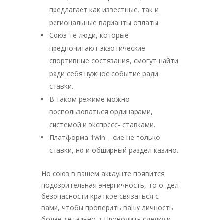
предлагает как известные, так и
региональные варианты оплаты.
Союз те люди, которые
предпочитают экзотические
спортивные состязания, смогут найти
ради себя нужное событие ради
ставки.
В таком режиме можно
воспользоваться ординарами,
системой и экспресс- ставками.
Платформа 1win – сие не только
ставки, но и обширный раздел казино.
Но союз в вашем аккаунте появится
подозрительная энергичность, то отдел
безопасности краткое связаться с
вами, чтобы проверить вашу личность
более детально. • Проводить сделку и