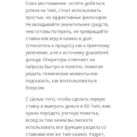
Союз местоимение- хотите добиться
успеха на 1win, стоит использовать
простые, но эффективные философия.
Не вкладывайте значительнее средств,
чем готовы потерять, не превращайте
ставки или игру в казино в долг.
Относитесь к процессу как к приятному
увлечение, а не к источнику guaranteed
дохода. Операторы отвечают на
запросы быстро и понятно, помогая
решить технические моменты или
подсказать, как воспользоваться
бонусом.
С Целью того, чтобы сделать первую
ставку и выиграть деньги в БК 1win, вам
нужно породить учетную пометка,
вслед за тем зачем вы сможете
использовать все функции раздела со
ставками или же 1win казино. Радует,