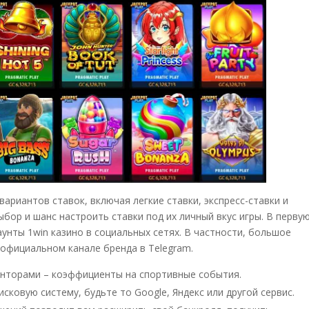
 вариантов ͏ставок, включая легкие ставки, экспресс-ставки и
ор͏ и шанс настр͏оить ставк͏и под их личный вкус ͏игры. В перву
унты 1win казино в социальных сетях. В частности, большое
 официальном канале бренда в Telegram.
онторами – коэффициенты на спортивные события.
сковую систему, будьте то Google, Яндекс или другой сервис.