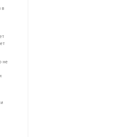
 в
ет
ет
о не
и
 и