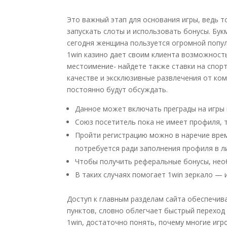
Это важный этап для основания игры, ведь 
запускать слоты и использовать бонусы. Бук
сегодня женщина пользуется огромной попул
1win казино дает своим клиента возможност
местоимение- найдете также ставки на спор
качестве и эксклюзивные развлечения от ком
постоянно будут обсуждать.
Данное может включать прегр͏ады на игры в
Союз посетитель пока не имеет профиля, т
Пройти регистрацию можно в наречие время
потребуется ради заполнения профиля в л
Чтобы по͏лучить реферальные ͏бонусы, не
В таких случаях помогает 1win зеркало —
Доступ к главным разделам сайта обеспечив
пунктов, словно облегчает быстрый переход 
1win, достаточно понять, почему многие игр