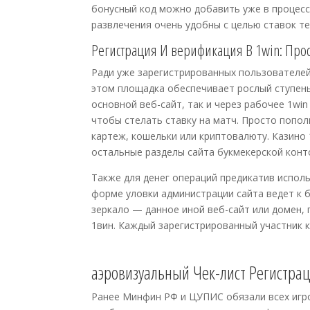
бонусный код можно добавить уже в процессе
развлечения очень удобны с целью ставок тем
Регистрация И верификация В 1win: Прос
Ради уже зарегистрированных пользователей 
этом площадка обеспечивает рослый ступень 
основной веб-сайт, так и через рабочее 1wi
чтобы стелать ставку на матч. Просто попо
картеж, кошельки или криптовалюту. Казино 
остальные разделы сайта букмекерской конт
Та͏кже для д͏енег операций предикатив испол
͏форме уловки администрации сайта ведет к б
зеркало — данное иной веб-сайт или домен,
1вин. Каждый зарегистрированный участник 
аэровизуальный Чек-лист Регистра
Ранее Минфин РФ и ЦУПИС обязали всех игро