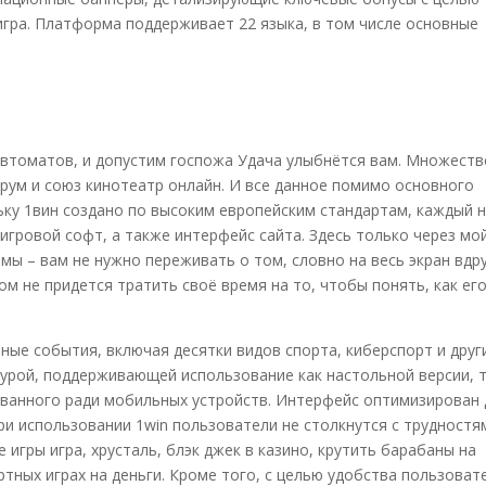
игра. Платформа поддерживает 22 языка, в том числе основные
 автоматов, и допустим госпожа Удача улыбнётся вам. Множеств
-рум и союз кинотеатр онлайн. И все данное помимо основного
льку 1вин создано по высоким европейским стандартам, каждый 
гровой софт, а также интерфейс сайта. Здесь только через мо
ы – вам не нужно переживать о том, словно на весь экран вдр
ом не придется тратить своё время на то, чтобы понять, как ег
ые события, включая десятки видов спорта, киберспорт и друг
рой, поддерживающей использование как настольной версии, т
ванного ради мобильных устройств. Интерфейс оптимизирован 
и использовании 1win пользователи не столкнутся с трудностя
игры игра, хрусталь, блэк джек в казино, крутить барабаны на
артных играх на деньги. Кроме того, с целью удобства пользоват