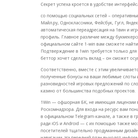
Секрет успеха кроется в удобстве интерфейс
со помощью социальных сетей – оперативный
Майл.ру, Одноклассники, Фейсбук, Гугл, Янде
автоматическая переадресация на 1вин и игр
профиль. Главное различие между букмекерс
официальном сайте 1-win вам сможете найти
Подтверждение в 1win требуется только для 
беттор хочет сделать вклад – он сможет ос
Соответственно, вместе с этим увеличивает
полученные бонусы на ваши любимые слоты ил
разновидностей игровых предложений по сло
казино от большинства подобных проектов.
1Win — офшорная БК, не имеющая лицензии в
Роскомнадзора. Для входа на ресурс вам пон
в официальном Telegram-канале, а также в г
ради iOS и Android — с их помощью также м
посетителей тщательно продуманным дизайно
навигации. На передний план выходят инфо