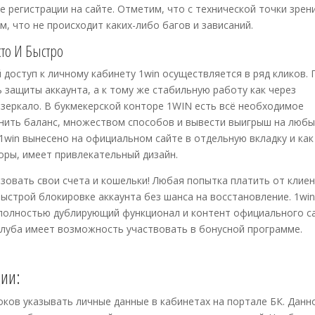
 регистрации на сайте. Отметим, что с технической точки зрен
, что не происходит каких-либо багов и зависаний.
то И Быстро
доступ к личному кабинету 1win осуществляется в ряд кликов. 
защиты аккаунта, а к тому же стабильную работу как через
n зеркало. В букмекерской конторе 1WIN есть всё необходимое
лнить баланс, множеством способов и вывести выигрыш на люб
1win вынесено на официальном сайте в отдельную вкладку и как
оры, имеет привлекательный дизайн.
ьзовать свои счета и кошельки! Любая по͏пытка платить от клиен
ыстрой бл͏окировке ͏аккаунта без шанса на восстановление. 1win
 полностью дублирующий функционал и контент официального с
клуба имеет возможность участвовать в бонусной программе.
ции:
ков указывать личные данные в кабинетах на портале БК. Данн