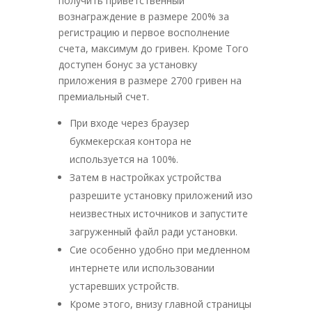
получить приветственный
вознаграждение в размере 200% за
регистрацию и первое восполнение
счета, максимум до гривен. Кроме Того
доступен бонус за установку
приложения в размере 2700 гривен на
премиальный счет.
При входе через браузер
букмекерская контора не
используется на 100%.
Затем в настройках устройства
разрешите установку приложений изо
неизвестных источников и запустите
загруженный файл ради установки.
Сие особенно удобно при медленном
интернете или использовании
устаревших устройств.
Кроме этого, внизу главной страницы