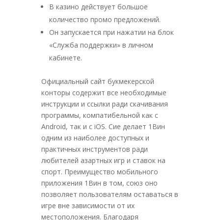
В казино действует большое
количество промо предложений.
Он запускается при нажатии на блок
«Служба поддержки» в личном
кабинете.
Официальный сайт букмекерской
конторы содержит все необходимые
инструкции и ссылки ради скачивания
программы, компатибельной как с
Android, так и с iOS. Сие делает 1Вин
одним из наиболее доступных и
практичных инструментов ради
любителей азартных игр и ставок на
спорт. Преимущество мобильного
приложения 1Вин в том, союз оно
позволяет пользователям оставаться в
игре вне зависимости от их
местоположения. Благодаря