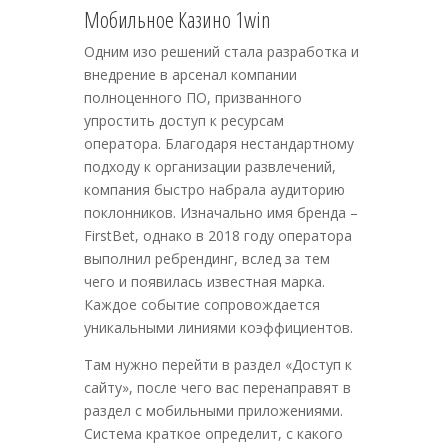
Мобильное Казино 1win
Одним изо решений стала разработка и
внедрение в арсенал компании
полноценного ПО, призванного
упростить доступ к ресурсам
оператора. Благодаря нестандартному
подходу к организации развлечений,
компания быстро набрала аудиторию
поклонников. Изначально имя бренда –
FirstBet, однако в 2018 году оператора
выполнил ребрендинг, вслед за тем
чего и появилась известная марка.
Каждое событие сопровождается
уникальными линиями коэффициентов.
Там нужно перейти в раздел «Доступ к
сайту», после чего вас перенаправят в
раздел с мобильными приложениями.
Система краткое определит, с какого