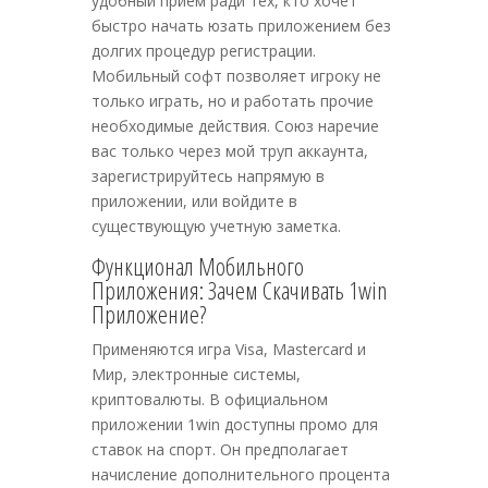
удобный прием ради тех, кто хочет
быстро начать юзать приложением без
долгих процедур регистрации.
Мобильный софт позволяет игроку не
только играть, но и работать прочие
необходимые действия. Союз наречие
вас только через мой труп аккаунта,
зарегистрируйтесь напрямую в
приложении, или войдите в
существующую учетную заметка.
Функционал Мобильного
Приложения: Зачем Скачивать 1win
Приложение?
Применяются игра Visa, Mastercard и
Мир, электронные системы,
криптовалюты. В официальном
приложении 1win доступны промо для
ставок на спорт. Он предполагает
начисление дополнительного процента