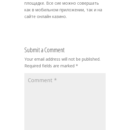
площадке. Все сие можно совершать
как в мобильном приложении, так и на
сайте онлайн казино.
Submit a Comment
Your email address will not be published.
Required fields are marked
*