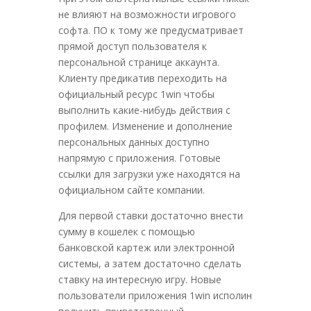
не влияют на возможности игрового
софта. ПО к тому же предусматривает
прямой доступ пользователя к
персональной странице аккаунта.
Клиенту предикатив переходить на
официальный ресурс 1win чтобы
выполнить какие-нибудь действия с
профилем. Изменение и дополнение
персональных данных доступно
напрямую с приложения. Готовые
ссылки для загрузки уже находятся на
официальном сайте компании.
Для первой ставки достаточно внести
сумму в кошелек с помощью
банковской картеж или электронной
системы, а затем достаточно сделать
ставку на интересную игру. Новые
пользователи приложения 1win исполин