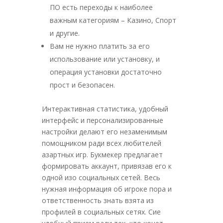
ПО есть переходы к наиболее
важным категориям – Казино, Спорт
и другие.
Вам не нужно платить за его
использование или установку, и
операция установки достаточно
прост и безопасен.
Интерактивная статистика, удобный
интерфейс и персонализированные
настройки делают его незаменимым
помощником ради всех любителей
азартных игр. Букмекер предлагает
формировать аккаунт, привязав его к
одной изо социальных сетей. Весь
нужная информация об игроке пора и
ответственность знать взята из
профилей в социальных сетях. Сие