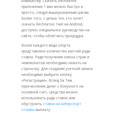
компьютер. Скачать бесплатно
приложение 1 вин можно быстро и
просто, следуя вышеуказанным шагам.
Более того, с целью тех, кто хочет
скачать бесплатно 1win на Android,
доступно специальное руководство на
сайте, чтобы облегчить процедура.
Возле каждого вида спорта
представлено количество матчей ради
ставок. Ради получения списка стран и
чемпионатов необходимо нажать на
стрелочку. Для создания учетной записи
необходимо выбрать кнопку
«Регистрация». Вслед За Тем
перечисления денег с бонусного на
основной счет, средства можно
использовать ради ставок или
обустроить
ставки на киберспорт
отзывы
выплату.