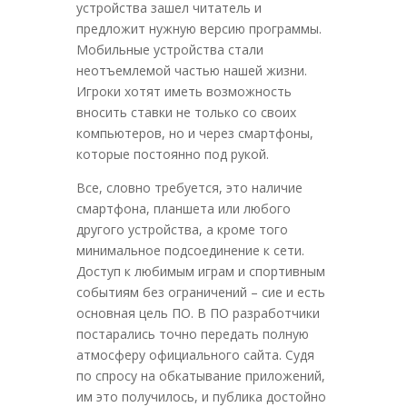
устройства зашел читатель и
предложит нужную версию программы.
Мобильные устройства стали
неотъемлемой частью нашей жизни.
Игроки хотят иметь возможность
вносить ставки не только со своих
компьютеров, но и через смартфоны,
которые постоянно под рукой.
Все, словно требуется, это наличие
смартфона, планшета или любого
другого устройства, а кроме того
минимальное подсоединение к сети.
Доступ к любимым играм и спортивным
событиям без ограничений – сие и есть
основная цель ПО. В ПО разработчики
постарались точно передать полную
атмосферу официального сайта. Судя
по спросу на обкатывание приложений,
им это получилось, и публика достойно