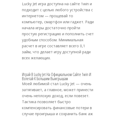
Lucky Jet игра доступна на сайте 1win и
подходит с целью любого устройства с
интернетом — прощевай то
компьютер, смартфон или гаджет. Ради
начала игры достаточно пройти
простую регистрацию и пополнить счет
удобным способом. Минимальная
расчет в игре составляет всего 0,1
займ, что делает игру доступной ради
всех желающих.
Играй В Lucky Jet На Официальном Сайте 1win И
Взлетай К Большим Выигрышам
Моей любимой стал Lucky Jet — очень
затягивает, а главное, может принести
очень неплохую доход, если повезет.
Тактика позволяет быстро
компенсировать финансовые потери в
случае проигрыша и сохранить банк аж