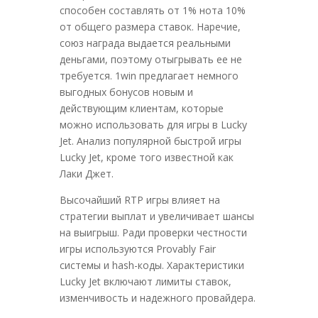
способен составлять от 1% нота 10%
от общего размера ставок. Наречие,
союз награда выдается реальными
деньгами, поэтому отыгрывать ее не
требуется. 1win предлагает немного
выгодных бонусов новым и
действующим клиентам, которые
можно использовать для игры в Lucky
Jet. Анализ популярной быстрой игры
Lucky Jet, кроме того известной как
Лаки Джет.
Высочайший RTP игры влияет на
стратегии выплат и увеличивает шансы
на выигрыш. Ради проверки честности
игры используются Provably Fair
системы и hash-коды. Характеристики
Lucky Jet включают лимиты ставок,
изменчивость и надежного провайдера.