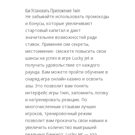
Как Установить Приложение 1win
Не забывайте использовать промокоды
и бонусы, которые увеличивают
стартовый капитал и дают
значительнее возможностей ради
ставок. Применяя сии секреты,
местоимение- сможете повысить свои
шансы на успех в игре Lucky Jet и
получать удовольствие от каждого
раунда. Вам можете пройти обучение в
снаряд игра онлайн казино и освоить
азы. Это позволит вам понять
интерфейс игры 1win, запомнить логику
и натренировать реакцию. По
многочисленным отзывам лучших
игроков, тренировочный режим
позволит вам прокачать свои навыки и
увеличить количество выигрышей
реальных банкнот. Lucky Jet — это