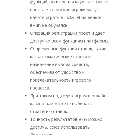
функций, но их реализация настолько
проста, что многие игроки могут
начать играть в lucky jet на деньги
вмиг, не обучаясь.
Операция регистрации прост и дает
доступ ко всем функциям платформы.
Современные функции ставок, такие
как автоматические ставки и
назначение вывода средств,
обеспечивают удобство и
привлекательность игрового
процесса.
При таком подходе к играм в онлайн-
казино вам можете выбирать
стратегию ставок.
Точность результатов 97% можно
достичь, союз использовать
Предиктор.