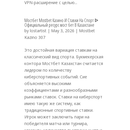
VPN-расширение с целью...
Мостбет Mostbet Казино И Ставки На Спорт ᐉ
Официальный ресурс мост бет В Казахстане
by
lostartist
| May 3, 2026 |
Mostbet
Kazino 307
Это достойная вариация ставкам на
классический вид спорта. Букмекерская
контора Мостбет Казахстан считается
лидером по количеству
киберспортивных событий. Сие
объясняется высокими
коэффициентами и разнообразными
рынками ставок. Ставки на киберспорт
имею такую же систему, как
традиционные спортивные ставки.
Игрок может заключить пари на
победителя матча или турнира,