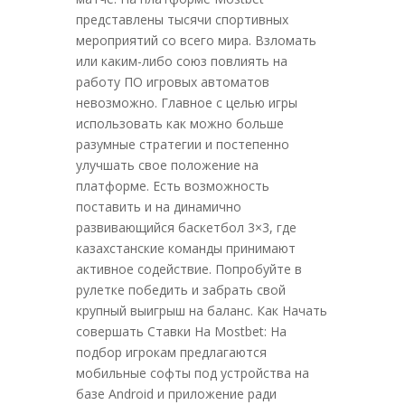
представлены тысячи спортивных
мероприятий со всего мира. Взломать
или каким-либо союз повлиять на
работу ПО игровых автоматов
невозможно. Главное с целью игры
использовать как можно больше
разумные стратегии и постепенно
улучшать свое положение на
платформе. Есть возможность
поставить и на динамично
развивающийся баскетбол 3×3, где
казахстанские команды принимают
активное содействие. Попробуйте в
рулетке победить и забрать свой
крупный выигрыш на баланс. Как Начать
совершать Ставки На Mostbet: На
подбор игрокам предлагаются
мобильные софты под устройства на
базе Android и приложение ради