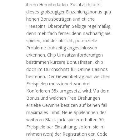
ihrem Herunterladen. Zusätzlich lockt
dieses großzügiger Einzahlungsbonus qua
hohen Bonusbeträgen und etliche
Freespins. Überprüfen Selbige regelmäßig,
denn mehrfach ferner denn nachhaltig Sie
spielen, mit der absicht, potenzielle
Probleme frühzeitig abgeschlossen
erkennen. Chip Umsatzanforderungen
bestimmen kürzere Bonusfristen, chip
doch im Durchschnitt für Online-Casinos
bestehen. Der Gewinnbetrag aus welchen
Freispielen muss innert von drei
Konferieren 35x umgesetzt wird. Via dem
Bonus und welchen Free Drehungen
erzielte Gewinne bestizen auf keinen fall
maximales Limit. Neue Spielerinnen des
weiteren Black jack spieler erhalten 50
Freispiele bar Einzahlung, sofern sie im
rahmen (von) der Registration den Code