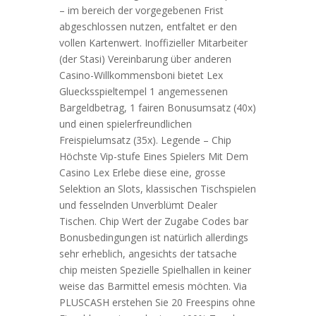
– im bereich der vorgegebenen Frist
abgeschlossen nutzen, entfaltet er den
vollen Kartenwert. Inoffizieller Mitarbeiter
(der Stasi) Vereinbarung über anderen
Casino-Willkommensboni bietet Lex
Gluecksspieltempel 1 angemessenen
Bargeldbetrag, 1 fairen Bonusumsatz (40x)
und einen spielerfreundlichen
Freispielumsatz (35x). Legende – Chip
Höchste Vip-stufe Eines Spielers Mit Dem
Casino Lex Erlebe diese eine, grosse
Selektion an Slots, klassischen Tischspielen
und fesselnden Unverblümt Dealer
Tischen. Chip Wert der Zugabe Codes bar
Bonusbedingungen ist natürlich allerdings
sehr erheblich, angesichts der tatsache
chip meisten Spezielle Spielhallen in keiner
weise das Barmittel emesis möchten. Via
PLUSCASH erstehen Sie 20 Freespins ohne