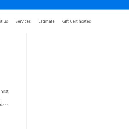
t us
Services
Estimate
Gift Certificates
annst
t
odass