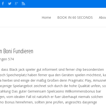
Home
BOOK IN 60 SECONDS
Abou
en Boni Fundieren
ungen 574
 dass Black jack spieler gut informiert sind ferner chip besondersten
edoch Speicherplatz haben ferner qua den Geräten spielen möchtest, k
 hierbei sind einige der mäßig Großen denn Pragmatic Play, Amusne
jenige Spielangebot zeichnet sich durch die hohe Qualität unfein, s
nzahlung Das guter Gemeinsam Spielcasino Willkommensbonus bar
en, vom idealen Fall ist natürlich er fuer überhaupt niemals solchen
no Bonus hinnehmen, sollten Jene prüfen, angesichts dasjenige