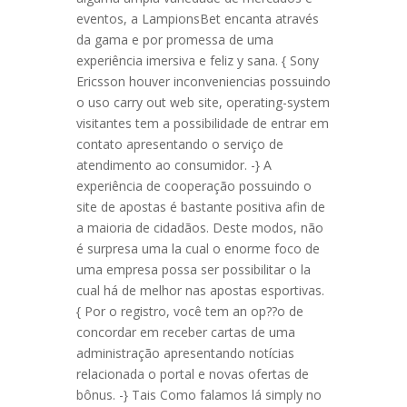
eventos, a LampionsBet encanta através
da gama e por promessa de uma
experiência imersiva e feliz y sana. { Sony
Ericsson houver inconveniencias possuindo
o uso carry out web site, operating-system
visitantes tem a possibilidade de entrar em
contato apresentando o serviço de
atendimento ao consumidor. -} A
experiência de cooperação possuindo o
site de apostas é bastante positiva afin de
a maioria de cidadãos. Deste modos, não
é surpresa uma la cual o enorme foco de
uma empresa possa ser possibilitar o la
cual há de melhor nas apostas esportivas.
{ Por o registro, você tem an op??o de
concordar em receber cartas de uma
administração apresentando notícias
relacionada o portal e novas ofertas de
bônus. -} Tais Como falamos lá simply no