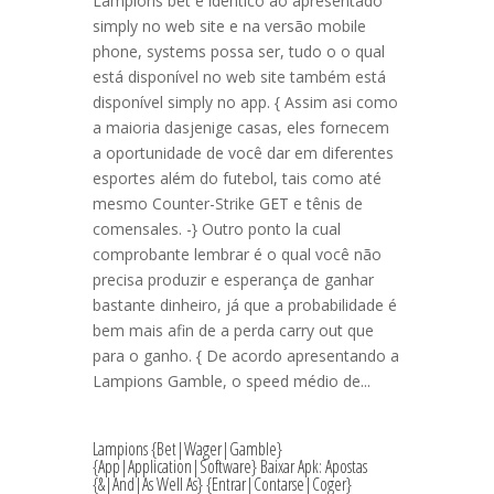
Lampions bet é idêntico ao apresentado
simply no web site e na versão mobile
phone, systems possa ser, tudo o o qual
está disponível no web site também está
disponível simply no app. { Assim asi como
a maioria dasjenige casas, eles fornecem
a oportunidade de você dar em diferentes
esportes além do futebol, tais como até
mesmo Counter-Strike GET e tênis de
comensales. -} Outro ponto la cual
comprobante lembrar é o qual você não
precisa produzir e esperança de ganhar
bastante dinheiro, já que a probabilidade é
bem mais afin de a perda carry out que
para o ganho. { De acordo apresentando a
Lampions Gamble, o speed médio de...
Lampions {Bet|Wager|Gamble}
{App|Application|Software} Baixar Apk: Apostas
{&|And|As Well As} {Entrar|Contarse|Coger}