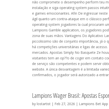
não compromete o desempenho perform teu mob
instalação e siga operating system passos intuit
e games emocionantes. Afin De ingressar neste g
ágil quanto um contra-ataque em o clássico per
operating-system jogadores la cual procuram um
Lampions Gamble application, os jogadores pod
zona de suas mãos. Vantagens Do Aplicativo L
piccolissimo são de conjunto importância, já o 
há competições universitárias e ligas de acesso
mercados. Apostas Simply No Basquete Ze houve
visitantes tem an op??o de coger em contato co
de serviço são competentes e podem servir obti
website. A única desvantagem é a limitada vari
confirmados, o jogador será autorizado a entrar 
Lampions Wager Brasil: Apostas Espor
by
lostartist
| Feb 27, 2026 |
Lampions Bet App 