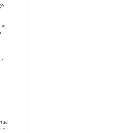
ço
 ou
n
mo
rtual
ble e