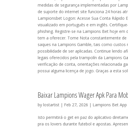
medidas de segurança implementadas por Lampio
de suporte do internet site funciona 24 horas at
Lampionsbet Logon: Acesse Sua Conta Rápido E 
visualizado em português e em inglês. Certifique-
phishing. Registre-se na Lampions Bet hoje em 
tem a oferecer. Tome Nota constantemente de est
saques na Lampions Gamble, tais como custos mí
possibilidade de ser aplicadas. Continue lendo 
legais oferecidos pela trampolín da Lampions 
verificação de conta, orientações relacionada g
possui alguma licença de jogo. Graças a esta solu
Baixar Lampions Wager Apk Para Mob
by
lostartist
| Feb 27, 2026 |
Lampions Bet App 
Isto permitirá o get en paz do aplicativo direta
pra os lovers durante futebol e apostas. Aprese