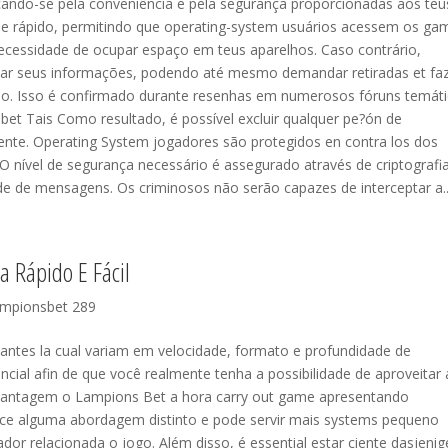
acando-se pela conveniência e pela segurança proporcionadas aos teu
o e rápido, permitindo que operating-system usuários acessem os ga
necessidade de ocupar espaço em teus aparelhos. Caso contrário,
sitar seus informações, podendo até mesmo demandar retiradas et fa
ão. Isso é confirmado durante resenhas em numerosos fóruns temát
et Tais Como resultado, é possível excluir qualquer pe?ón de
iente. Operating System jogadores são protegidos en contra los dos
 nível de segurança necessário é assegurado através de criptografi
ade de mensagens. Os criminosos não serão capazes de interceptar a..
a Rápido E Fácil
Lampionsbet 289
tantes la cual variam em velocidade, formato e profundidade de
ial afin de que você realmente tenha a possibilidade de aproveitar 
e vantagem o Lampions Bet a hora carry out game apresentando
ece alguma abordagem distinto e pode servir mais systems pequeno
r relacionada o jogo. Além disso, é essential estar ciente dasjenig