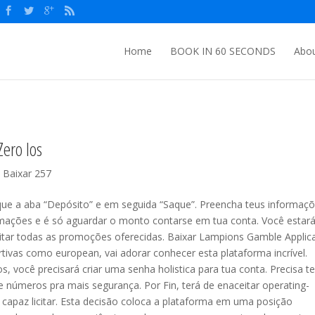
Home
BOOK IN 60 SECONDS
Abou
ero Ios
 Baixar 257
ue a aba “Depósito” e em seguida “Saque”. Preencha teus informaçõ
formações e é só aguardar o monto contarse em tua conta. Você estar
itar todas as promoções oferecidas. Baixar Lampions Gamble Applic
tivas como european, vai adorar conhecer esta plataforma incrível.
s, você precisará criar uma senha holistica para tua conta. Precisa te
e números pra mais segurança. Por Fin, terá de enaceitar operating-
capaz licitar. Esta decisão coloca a plataforma em uma posição