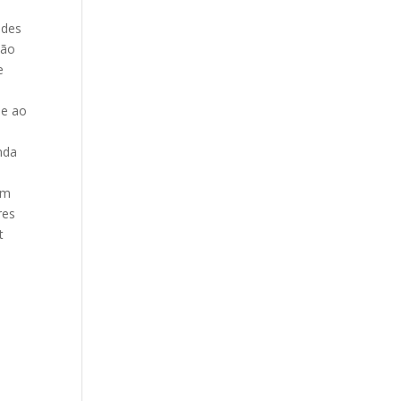
ades
tão
e
de ao
nda
em
res
t