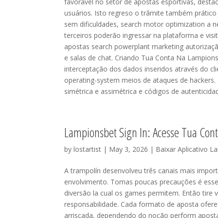
favorável no setor de apostas esportivas, dest
usuários. Isto regreso o trâmite também prátic
sem dificuldades, search motor optimization a 
terceiros poderão ingressar na plataforma e vi
apostas search powerplant marketing autorizaç
e salas de chat. Criando Tua Conta Na Lampionsb
interceptação dos dados inseridos através do cl
operating-system meios de ataques de hackers. O
simétrica e assimétrica e códigos de autenticid
Lampionsbet Sign In: Acesse Tua Cont
by
lostartist
| May 3, 2026 |
Baixar Aplicativo 
A trampolín desenvolveu três canais mais impor
envolvimento. Tomas poucas precauções é essenc
diversão la cual os games permitem. Então tir
responsabilidade. Cada formato de aposta ofer
arriscada, dependendo do noção perform apostado