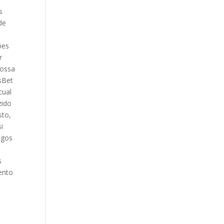
s
de
ões
r
possa
sBet
cual
zido
sto,
i
ogos
s
ento