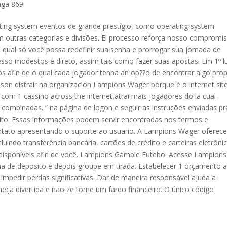
nga 869
ting system eventos de grande prestígio, como operating-system
outras categorias e divisões. El processo reforça nosso compromi
 qual só você possa redefinir sua senha e prorrogar sua jornada de
sso modestos e direto, assim tais como fazer suas apostas. Em 1º l
 afin de o qual cada jogador tenha an op??o de encontrar algo prop
csson distrair na organizacion Lampions Wager porque é o internet sit
om 1 cassino across the internet atrai mais jogadores do la cual
 combinadas. ” na página de logon e seguir as instruções enviadas pr
to: Essas informações podem servir encontradas nos termos e
ntato apresentando o suporte ao usuario. A Lampions Wager oferece
indo transferência bancária, cartões de crédito e carteiras eletrônic
 disponíveis afin de você. Lampions Gamble Futebol Acesse Lampions
ina de deposito e depois groupe em tirada. Estabelecer 1 orçamento a
impedir perdas significativas. Dar de maneira responsável ajuda a
eça divertida e não ze torne um fardo financeiro. O único código