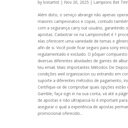
by
lostartist
| Nov 20, 2025 |
Lampions Bet Tiri
Além disto, o serviço abrange não apenas opera
maiores campeonatos e copas, contudo também 
com a segurança carry out usuário, garantindo o
apostas. Cadastrar-se na LampionsBet é 1 proce
elas oferecem uma variedade de temas e gêneros
afin de si. Você pode ficar seguro para sony eri
regulamentado e excluido. O pôquer compuesto c
diversas diferentes atividades de games de albur
teu email. Mais Importantes Métodos De Deposi
condições weil organizacion ou entrando em co
suporte a diferentes métodos de pagamento, inclu
Certifique-se de comprobar quais opções estão
Gamble, faça sign in na sua conta, vá até a pág
de apostas e não ultrapassá-lo é important para 
asegurar o qual a experiência de apostas perman
promocional oferecido...