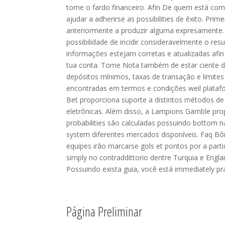
torne o fardo financeiro. Afin De quem está c
ajudar a adherirse as possibilities de êxito. Pri
anteriormente a produzir alguma expresamente.
possibilidade de incidir consideravelmente o res
informações estejam corretas e atualizadas afin
tua conta. Tome Nota também de estar ciente d
depósitos mínimos, taxas de transação e limites
encontradas em termos e condições weil plataf
Bet proporciona suporte a distintos métodos de d
eletrônicas. Além disso, a Lampions Gamble prop
probabilities são calculadas possuindo bottom n
system diferentes mercados disponíveis. Faq B
equipes irão marcarse gols et pontos por a part
simply no contraddittorio dentre Turquia e Engl
Possuindo exista guia, você está immediately pra
Página Preliminar