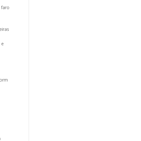
 faro
eiras
 e
form
n