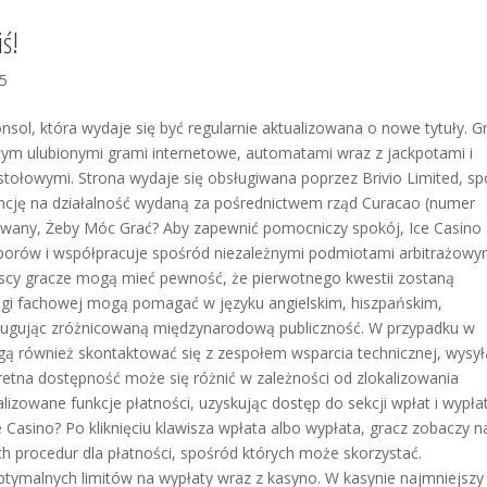
iś!
55
nsol, która wydaje się być regularnie aktualizowana o nowe tytuły. G
ym ulubionymi grami internetowe, automatami wraz z jackpotami i
stołowymi. Strona wydaje się obsługiwana poprzez Brivio Limited, sp
cencję na działalność wydaną za pośrednictwem rząd Curacao (numer
rowany, Żeby Móc Grać? Aby zapewnić pomocniczy spokój, Ice Casino
porów i współpracuje spośród niezależnymi podmiotami arbitrażowy
olscy gracze mogą mieć pewność, że pierwotnego kwestii zostaną
ugi fachowej mogą pomagać w języku angielskim, hiszpańskim,
bsługując zróżnicowaną międzynarodową publiczność. W przypadku w
ą również skontaktować się z zespołem wsparcia technicznej, wysył
etna dostępność może się różnić w zależności od zlokalizowania
izowane funkcje płatności, uzyskując dostęp do sekcji wpłat i wypła
 Саsinо? Po kliknięciu klawisza wpłata albo wypłata, gracz zobaczy n
ch procedur dla płatności, spośród których może skorzystać.
ptymalnych limitów na wypłaty wraz z kasyno. W kasynie najmniejszy