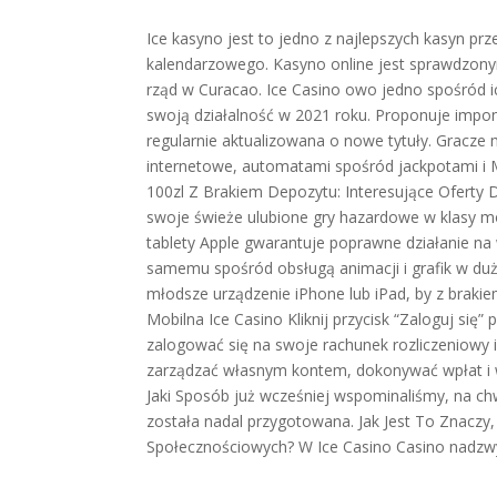
Ice kasyno jest to jedno z najlepszych kasyn pr
kalendarzowego. Kasyno online jest sprawdzon
rząd w Curacao. Ice Casino owo jedno spośród i
swoją działalność w 2021 roku. Proponuje impon
regularnie aktualizowana o nowe tytuły. Gracz
internetowe, automatami spośród jackpotami i 
100zl Z Brakiem Depozytu: Interesujące Oferty 
swoje świeże ulubione gry hazardowe w klasy m
tablety Apple gwarantuje poprawne działanie na 
samemu spośród obsługą animacji i grafik w duż
młodsze urządzenie iPhone lub iPad, by z brakie
Mobilna Ice Casino Kliknij przycisk “Zaloguj si
zalogować się na swoje rachunek rozliczeniow
zarządzać własnym kontem, dokonywać wpłat i wy
Jaki Sposób już wcześniej wspominaliśmy, na chw
została nadal przygotowana. Jak Jest To Znaczy
Społecznościowych? W Ice Casino Casino nadzwyc