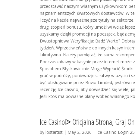
przedstawić naszym własnym użytkownikom bezu
najznamienitszych światowych dostawców. W ten
liczyć na każde najważniejsze tytuły na sektorze
drugi stopień bonusu, który umożliwi wciąż lepsz
uzyskamy dzięki promocji na początek, będziemy z
Dwustopniowa Weryfikacja: Bądź Warto? Dobrąw
tydzień. Wprzeciwieństwie do innych kasyn intern
lukratywna. Należy pamiętać, że suma rekompen
Podczaszabawy w kasynie przez internet może z
Sposobem Błyskawicznie Mogę Wypłacić Środki Wr
grać w podróży, ponieważjest łatwy w użyciu i sz
być obsługiwane przez Brivio Limited, jestrównie
recenzję Ice casyno, aby dowiedzieć się wiele, 
Jeśli ktoś ma poważne plany wobec własnego ko
Ice Casinoᐉ Oficjalna Strona, Graj O
by
lostartist
| May 2, 2026 |
Ice Casino Login 2