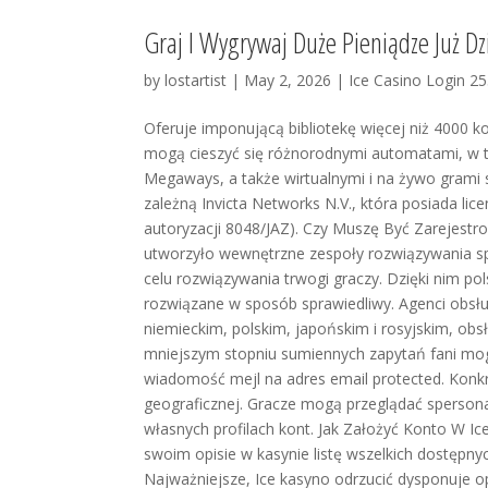
Graj I Wygrywaj Duże Pieniądze Już Dz
by
lostartist
| May 2, 2026 |
Ice Casino Login 2
Oferuje imponującą bibliotekę więcej niż 4000 ko
mogą cieszyć się różnorodnymi automatami, w t
Megaways, a także wirtualnymi i na żywo grami 
zależną Invicta Networks N.V., która posiada li
autoryzacji 8048/JAZ). Czy Muszę Być Zarejest
utworzyło wewnętrzne zespoły rozwiązywania s
celu rozwiązywania trwogi graczy. Dzięki nim p
rozwiązane w sposób sprawiedliwy. Agenci obsł
niemieckim, polskim, japońskim i rosyjskim, o
mniejszym stopniu sumiennych zapytań fani mog
wiadomość mejl na adres email protected. Konkr
geograficznej. Gracze mogą przeglądać spersonal
własnych profilach kont. Jаk Zаłоżуć Kоntо W Iсе
swoim opisie w kasynie listę wszelkich dostępny
Najważniejsze, Ice kasyno odrzucić dysponuje o