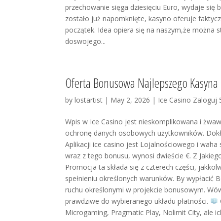
przechowanie sięga dziesięciu Euro, wydaje si
zostało już napomknięte, kasyno oferuje faktycz
początek. Idea opiera się na naszym,że można s
doswojego...
Oferta Bonusowa Najlepszego Kasyna 
by
lostartist
| May 2, 2026 |
Ice Casino Zaloguj 
Wpis w Ice Casino jest nieskomplikowana i żwa
ochronę danych osobowych użytkowników. Dokł
Aplikacji ice casino jest Lojalnościowego i wa
wraz z tego bonusu, wynosi dwieście €. Z Jaki
Promocja ta składa się z czterech części, jak
spełnieniu określonych warunków. By wypłacić B
ruchu określonymi w projekcie bonusowym. Wó
prawdziwe do wybieranego układu płatności.
Microgaming, Pragmatic Play, Nolimit City, ale ic