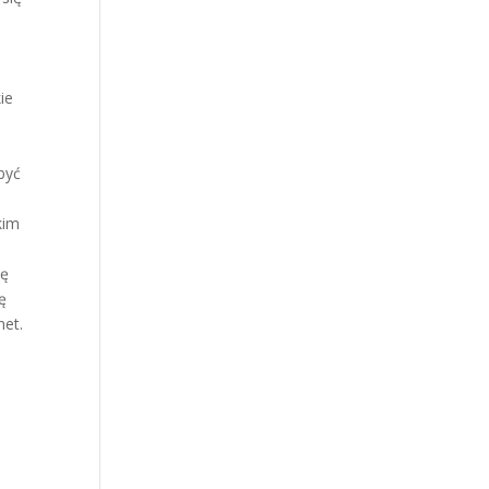
ie
być
kim
ię
ę
net.