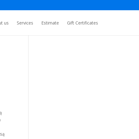
t us
Services
Estimate
Gift Certificates
e
ą
h
 są