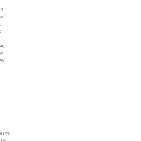
ud
 w
e
d
się
 w
ww.
zesne
 się