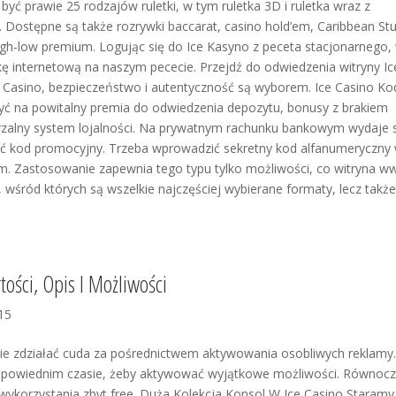
yć prawie 25 rodzajów ruletki, w tym ruletka 3D i ruletka wraz z
. Dostępne są także rozrywki baccarat, casino hold’em, Caribbean St
high-low premium. Logując się do Ice Kasyno z peceta stacjonarnego,
kę internetową na naszym pececie. Przejdź do odwiedzenia witryny Ic
 Casino, bezpieczeństwo i autentyczność są wyborem. Ice Casino Ko
ć na powitalny premia do odwiedzenia depozytu, bonusy z brakiem
rzalny system lojalności. Na prywatnym rachunku bankowym wydaje 
ać kod promocyjny. Trzeba wprowadzić sekretny kod alfanumeryczny
m. Zastosowanie zapewnia tego typu tylko możliwości, co witryna w
m, wśród których są wszelkie najczęściej wybierane formaty, lecz także
ości, Opis I Możliwości
15
 zdziałać cuda za pośrednictwem aktywowania osobliwych reklamy.
dpowiednim czasie, żeby aktywować wyjątkowe możliwości. Równoc
 wykorzystania zbyt free. Duża Kolekcja Konsol W Ice Casino Staramy