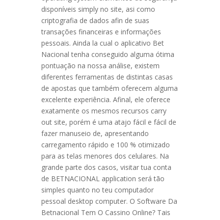
disponíveis simply no site, asi como
criptografia de dados afin de suas
transações financeiras e informações
pessoais. Ainda la cual o aplicativo Bet
Nacional tenha conseguido alguma ótima
pontuação na nossa análise, existem
diferentes ferramentas de distintas casas
de apostas que também oferecem alguma
excelente experiência. Afinal, ele oferece
exatamente os mesmos recursos carry
out site, porém é uma atajo fácil e fácil de
fazer manuseio de, apresentando
carregamento rápido e 100 % otimizado
para as telas menores dos celulares. Na
grande parte dos casos, visitar tua conta
de BETNACIONAL application será tão
simples quanto no teu computador
pessoal desktop computer. O Software Da
Betnacional Tem O Cassino Online? Tais