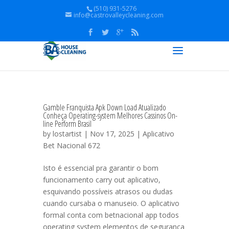
(510) 931-5276
info@castrovalleycleaning.com
Gamble Franquista Apk Down Load Atualizado
Conheça Operating-system Melhores Cassinos On-
line Perform Brasil
by
lostartist
| Nov 17, 2025 |
Aplicativo
Bet Nacional 672
Isto é essencial pra garantir o bom
funcionamento carry out aplicativo,
esquivando possíveis atrasos ou dudas
cuando cursaba o manuseio. O aplicativo
formal conta com betnacional app todos
operating system elementos de segurança