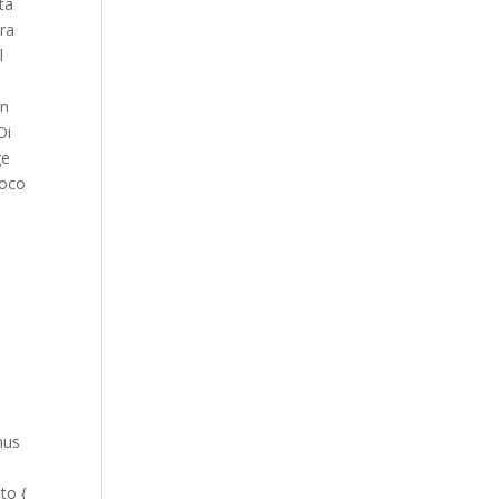
ta
tra
l
e
in
Di
ge
ioco
nus
to {