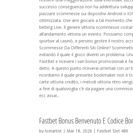
successo conseguenza non ha addirittura svilupp
piazzare scommesse sui dispositivi Android o iOS 
ottimizzata. Ove ami giocare a tal momento che 
betting Live. Il genere vittoria scommesse costant
all’andamento vittoria un evento. Possiamo com
sportive al casinò, e persino gestire il nostro a
Scommesse Da Differenti Siti Online? Scommettere c
evitando il quale il gioco diventi un problema. Un
FastBet e ricevere i vari bonus promozionali è 
detto. A questo punto riceverai un’email con un lin
ricordiamo il quale presente bookmaker non è tra
carte vittoria credito, i metodi vittoria ritiro ve
a fine di qualsivoglia c’è da pagare una commissi
ecc assai...
Fastbet Bonus Benvenuto E Codice Bo
by
lostartist
| Mar 18, 2026 |
Fastbet Slot 486