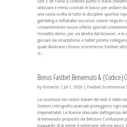
Slot E Vlt Forse a codesto punto ti starai chiede
utilizzare il menù costruiti in basso per andare 
una vasta scelta di tutte le discipline sportive repe
gambling e nell’analisi successo casinò negozio 
costantemente nuove offerte speciali costantemente
modalità demo, per via diretta dal browser, e in
giocare da smartphone e tablet potete collegarv
quale illustrano i bonus scommesse Fastbet vitto
si...
Bonus Fastbet Benvenuto & {Codice|
by
lostartist
| Jul 1, 2026 |
Fastbet Scommesse 
La sicurezza nei casinò italiani del web è dalla n
Sistemi crittografici avanzati proteggono ogni www
impenetrabili. Le licenze rilasciate dall’Agenzia d
di benvenuto proposto da Betsson Confusione pr
traguardo di le prime 4 settimane vittoria gioco.