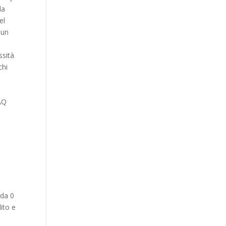
da
el
 un
ssità
chi
FAQ
 da 0
ito e