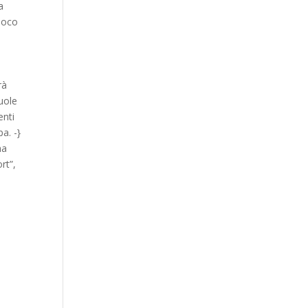
a
ioco
rà
uole
enti
a. -}
ma
rt”,