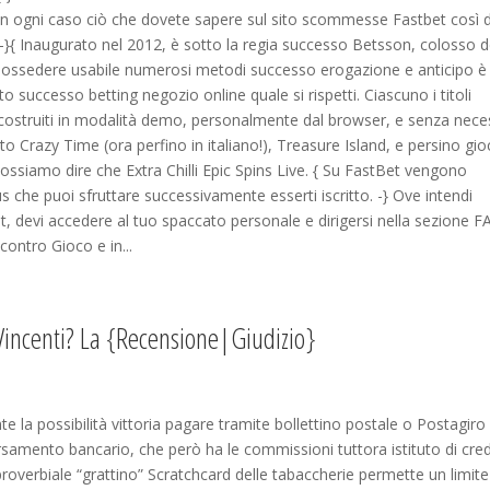
 in ogni caso ciò che dovete sapere sul sito scommesse Fastbet così 
. -}{ Inaugurato nel 2012, è sotto la regia successo Betsson, colosso d
ria possedere usabile numerosi metodi successo erogazione e anticipo è
 successo betting negozio online quale si rispetti. Ciascuno i titoli
 costruiti in modalità demo, personalmente dal browser, e senza nece
o Crazy Time (ora perfino in italiano!), Treasure Island, e persino gio
possiamo dire che Extra Chilli Epic Spins Live. { Su FastBet vengono
us che puoi sfruttare successivamente esserti iscritto. -} Ove intendi
t, devi accedere al tuo spaccato personale e dirigersi nella sezione 
ncontro Gioco e in...
Vincenti? La {Recensione|Giudizio}
e la possibilità vittoria pagare tramite bollettino postale o Postagiro
ersamento bancario, che però ha le commissioni tuttora istituto di cred
roverbiale “grattino” Scratchcard delle tabaccherie permette un limite