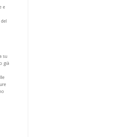
e e
 del
a su
o già
lle
pure
ano