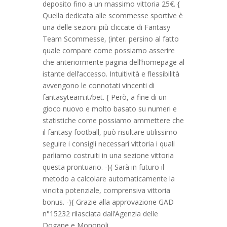
deposito fino a un massimo vittoria 25€. {
Quella dedicata alle scommesse sportive è
una delle sezioni più cliccate di Fantasy
Team Scommesse, (inter. persino al fatto
quale compare come possiamo asserire
che anteriormente pagina dell’homepage al
istante dell’accesso. Intuitività e flessibilità
avvengono le connotati vincenti di
fantasyteam.it/bet. { Però, a fine di un
gioco nuovo e molto basato su numeri e
statistiche come possiamo ammettere che
il fantasy football, può risultare utilissimo
seguire i consigli necessari vittoria i quali
parliamo costruiti in una sezione vittoria
questa prontuario. -}{ Sarà in futuro il
metodo a calcolare automaticamente la
vincita potenziale, comprensiva vittoria
bonus. -}{ Grazie alla approvazione GAD
n°15232 rilasciata dall’Agenzia delle
Dogane e Monopoli...