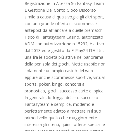
Registrazione In Altezza Su Fantasy Team
E Gestione Del Conto Gioco Discorso
simile a causa di qualsivoglia gli altri sport,
con una grande offerta di scommesse
antepost da affiancare a quelle prematch.
Il sito di Fantasyteam Casino, autorizzato
ADM con autorizzazione n.15232, è attivo
dal 2018 ed è gestito da E-Play24 ITA Ltd,
una fra le società più attive nel panorama
della penisola dei giochi. Mette usabile non
solamente un ampio casinò del web
eppure anche scommesse sportive, virtual
sports, poker, bingo, concorsi a
pronostico, giochi successo carte e ippica.
In generale, lo foggia del sito successo
Fantasyteam è semplice, moderno e
perfettamente adatto a mettere in il suo
primo livello quello che maggiormente
interessa gli utenti, quindi offerte speciali e