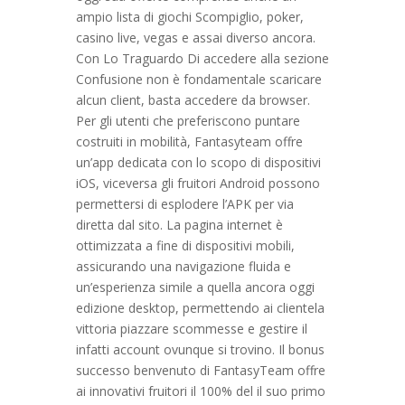
ampio lista di giochi Scompiglio, poker,
casino live, vegas e assai diverso ancora.
Con Lo Traguardo Di accedere alla sezione
Confusione non è fondamentale scaricare
alcun client, basta accedere da browser.
Per gli utenti che preferiscono puntare
costruiti in mobilità, Fantasyteam offre
un’app dedicata con lo scopo di dispositivi
iOS, viceversa gli fruitori Android possono
permettersi di esplodere l’APK per via
diretta dal sito. La pagina internet è
ottimizzata a fine di dispositivi mobili,
assicurando una navigazione fluida e
un’esperienza simile a quella ancora oggi
edizione desktop, permettendo ai clientela
vittoria piazzare scommesse e gestire il
infatti account ovunque si trovino. Il bonus
successo benvenuto di FantasyTeam offre
ai innovativi fruitori il 100% del il suo primo