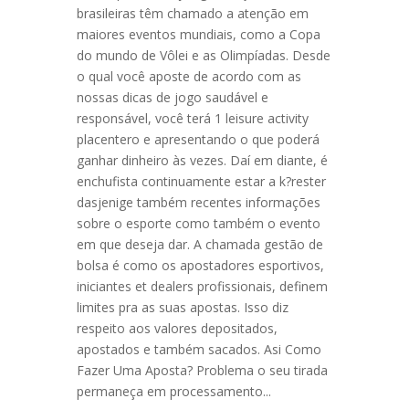
brasileiras têm chamado a atenção em
maiores eventos mundiais, como a Copa
do mundo de Vôlei e as Olimpíadas. Desde
o qual você aposte de acordo com as
nossas dicas de jogo saudável e
responsável, você terá 1 leisure activity
placentero e apresentando o que poderá
ganhar dinheiro às vezes. Daí em diante, é
enchufista continuamente estar a k?rester
dasjenige também recentes informações
sobre o esporte como também o evento
em que deseja dar. A chamada gestão de
bolsa é como os apostadores esportivos,
iniciantes et dealers profissionais, definem
limites pra as suas apostas. Isso diz
respeito aos valores depositados,
apostados e também sacados. Asi Como
Fazer Uma Aposta? Problema o seu tirada
permaneça em processamento...