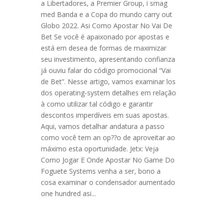
a Libertadores, a Premier Group, i smag
med Banda e a Copa do mundo carry out
Globo 2022. Asi Como Apostar No Vai De
Bet Se você é apaixonado por apostas e
está em desea de formas de maximizar
seu investimento, apresentando confianza
já ouviu falar do código promocional “Vai
de Bet”. Nesse artigo, vamos examinar los
dos operating-system detalhes em relação
à como utilizar tal código e garantir
descontos imperdíveis em suas apostas.
Aqui, vamos detalhar andatura a passo
como você tem an op??o de aproveitar ao
máximo esta oportunidade. Jetx: Veja
Como Jogar E Onde Apostar No Game Do
Foguete Systems venha a ser, bono a
cosa examinar o condensador aumentado
one hundred asi...