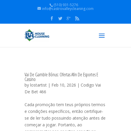
(510) 931-5276
info@castrovalleycleaning.com
Vai De Gamble Bônus: Ofertas Afin De Esportes E
Cassino
by
lostartist
| Feb 10, 2026 |
Codigo Vai
De Bet 466
Cada promoção tem teus próprios termos
e condições específicos, então certifique-
se de ler tudo possuindo atenção antes de
começar a jogar. Portanto, ao