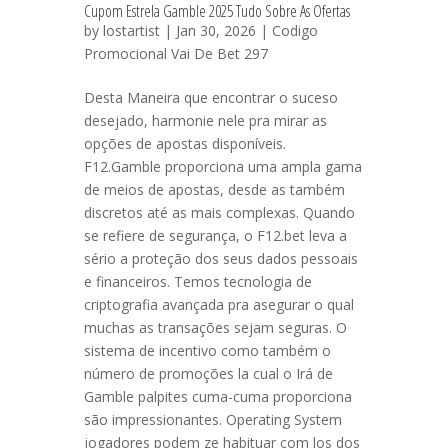
Cupom Estrela Gamble 2025 Tudo Sobre As Ofertas
by
lostartist
| Jan 30, 2026 |
Codigo
Promocional Vai De Bet 297
Desta Maneira que encontrar o suceso
desejado, harmonie nele pra mirar as
opções de apostas disponíveis.
F12.Gamble proporciona uma ampla gama
de meios de apostas, desde as também
discretos até as mais complexas. Quando
se refiere de segurança, o F12.bet leva a
sério a proteção dos seus dados pessoais
e financeiros. Temos tecnologia de
criptografia avançada pra asegurar o qual
muchas as transações sejam seguras. O
sistema de incentivo como também o
número de promoções la cual o Irá de
Gamble palpites cuma-cuma proporciona
são impressionantes. Operating System
jogadores podem ze habituar com los dos