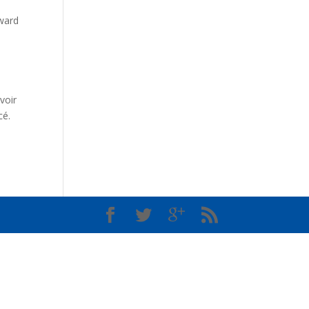
ward
voir
cé.