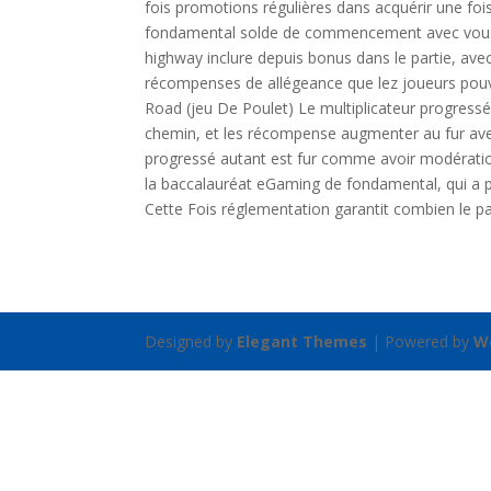
fois promotions régulières dans acquérir une fois
fondamental solde de commencement avec vous fo
highway inclure depuis bonus dans le partie, av
récompenses de allégeance que lez joueurs pouvo
Road (jeu De Poulet) Le multiplicateur progressé
chemin, et les récompense augmenter au fur ave
progressé autant est fur comme avoir modératio
la baccalauréat eGaming de fondamental, qui a pr
Cette Fois réglementation garantit combien le par
Designed by
Elegant Themes
| Powered by
W