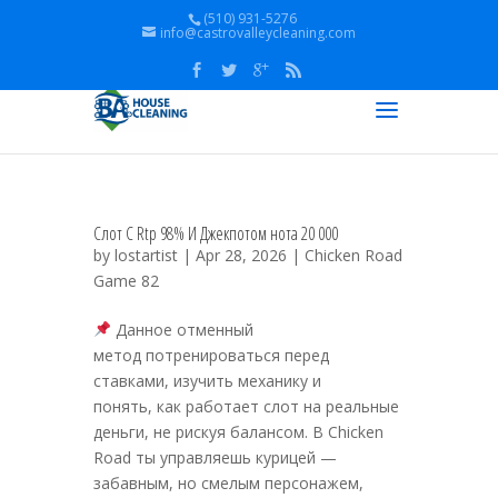
(510) 931-5276
info@castrovalleycleaning.com
Слот С Rtp 98% И Джекпотом нота 20 000
by
lostartist
| Apr 28, 2026 |
Chicken Road
Game 82
Данное отменный
метод потренироваться перед
ставками, изучить механику и
понять, как работает слот на реальные
деньги, не рискуя балансом. В Chicken
Road ты управляешь курицей —
забавным, но смелым персонажем,