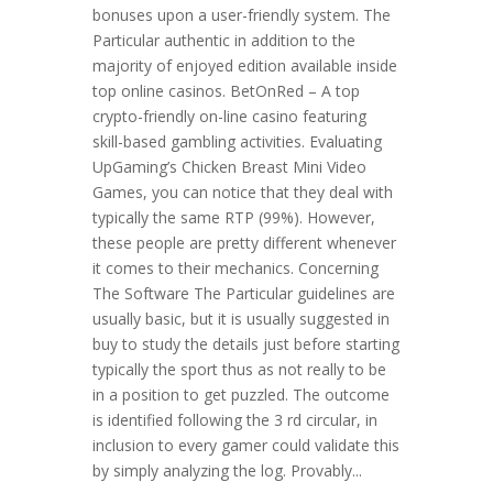
bonuses upon a user-friendly system. The
Particular authentic in addition to the
majority of enjoyed edition available inside
top online casinos. BetOnRed – A top
crypto-friendly on-line casino featuring
skill-based gambling activities. Evaluating
UpGaming’s Chicken Breast Mini Video
Games, you can notice that they deal with
typically the same RTP (99%). However,
these people are pretty different whenever
it comes to their mechanics. Concerning
The Software The Particular guidelines are
usually basic, but it is usually suggested in
buy to study the details just before starting
typically the sport thus as not really to be
in a position to get puzzled. The outcome
is identified following the 3 rd circular, in
inclusion to every gamer could validate this
by simply analyzing the log. Provably...