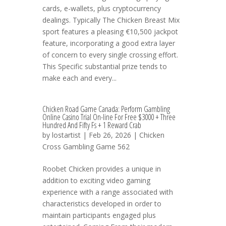
cards, e-wallets, plus cryptocurrency
dealings. Typically The Chicken Breast Mix
sport features a pleasing €10,500 jackpot
feature, incorporating a good extra layer
of concern to every single crossing effort.
This Specific substantial prize tends to
make each and every...
Chicken Road Game Canada: Perform Gambling
Online Casino Trial On-line For Free $3000 + Three
Hundred And Fifty Fs + 1 Reward Crab
by
lostartist
| Feb 26, 2026 |
Chicken
Cross Gambling Game 562
Roobet Chicken provides a unique in
addition to exciting video gaming
experience with a range associated with
characteristics developed in order to
maintain participants engaged plus