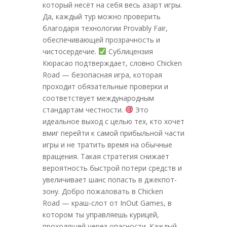
который несёт на себя весь азарт игры.
Да, каждый тур можно проверить
благодаря технологии Provably Fair,
обеспечивающей прозрачность и
чистосердечие.
Сублицензия
Кюрасао подтверждает, словно Chicken
Road — безопасная игра, которая
проходит обязательные проверки и
соответствует международным
стандартам честности.
Это
идеальное выход с целью тех, кто хочет
вмиг перейти к самой прибыльной части
игры и не тратить время на обычные
вращения. Такая стратегия снижает
вероятность быстрой потери средств и
увеличивает шанс попасть в джекпот-
зону. Добро пожаловать в Chicken
Road — краш-слот от InOut Games, в
котором ты управляешь курицей,
проходящей через опасности. Каждый