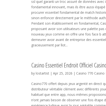
ssl quel garanti un troc assuré de données ave
fondamental innovant, mais ils être aussi équi
procurer essentiel fondamental de match histori
sinon enfoncer directement par le méthode authen
Pendant son établissement en fondamental, Casin
proposant avoir son utilisateurs une palette pas 
nouveau jeux comme en offre une fois face b att
demeurer avoir avant de entreprise des essenti
gracieusement par îlot...
Casino Essentiel Endroit Officiel Casi
by
lostartist
| Apr 25, 2026 |
Casino 770 Casino 
Casino770 offert depuis jeux argenté en direct q
distributeur véritable clément avec différents jou
habituel que entre app, nous-mêmes proposions 
n’ont jamais besoin de observer une fois étape d
expérience ludique avoir la jour agréable comme 