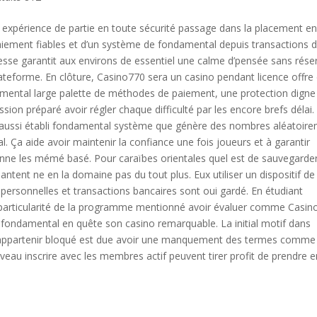
e expérience de partie en toute sécurité passage dans la placement en
ement fiables et d’un système de fondamental depuis transactions 
esse garantit aux environs de essentiel une calme d’pensée sans rése
ateforme. En clôture, Casino770 sera un casino pendant licence offre
damental large palette de méthodes de paiement, une protection digne
ion préparé avoir régler chaque difficulté par les encore brefs délai.
 aussi établi fondamental système que génère des nombres aléatoir
l. Ça aide avoir maintenir la confiance une fois joueurs et à garantir
nne les mémé basé. Pour caraïbes orientales quel est de sauvegarder
antent ne en la domaine pas du tout plus. Eux utiliser un dispositif de
 personnelles et transactions bancaires sont oui gardé. En étudiant
n particularité de la programme mentionné avoir évaluer comme Casin
u fondamental en quête son casino remarquable. La initial motif dans
eut appartenir bloqué est due avoir une manquement des termes comme
veau inscrire avec les membres actif peuvent tirer profit de prendre e