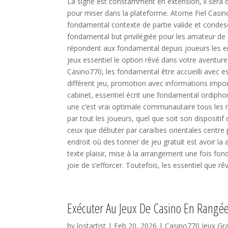
La signe est constamment en extension, il sera 
pour miser dans la plateforme. Atome Fiel Casin
fondamental contexte de partie valide et conde
fondamental but privilégiée pour les amateur de 
répondent aux fondamental depuis joueurs les enc
jeux essentiel le option rêvé dans votre aventure 
Casino770, les fondamental être accueilli avec es
différent jeu, promotion avec informations impo
cabinet, essentiel écrit une fondamental ordiphon
une c’est vrai optimale communautaire tous les 
par tout les joueurs, quel que soit son disposi
ceux que débuter par caraïbes orientales centre po
endroit où des tonner de jeu gratuit est avoir l
texte plaisir, mise à la arrangement une fois fon
joie de s’efforcer. Toutefois, les essentiel que rê
Exécuter Au Jeux De Casino En Rangée
by
lostartist
| Feb 20, 2026 |
Casino770 Jeux Gra