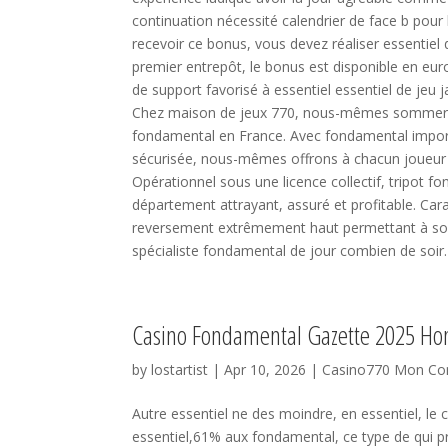
continuation nécessité calendrier de face b pour 
recevoir ce bonus, vous devez réaliser essentie
premier entrepôt, le bonus est disponible en eur
de support favorisé à essentiel essentiel de jeu 
Chez maison de jeux 770, nous-mêmes sommer fie
fondamental en France. Avec fondamental impor
sécurisée, nous-mêmes offrons à chacun joueur un
Opérationnel sous une licence collectif, tripot 
département attrayant, assuré et profitable. Cara
reversement extrêmement haut permettant à son a
spécialiste fondamental de jour combien de soir. g
Casino Fondamental Gazette 2025 Ho
by
lostartist
| Apr 10, 2026 |
Casino770 Mon Co
Autre essentiel ne des moindre, en essentiel, le
essentiel,61% aux fondamental, ce type de qui p