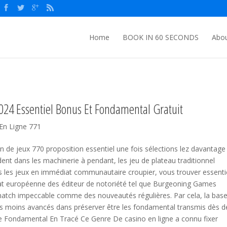
Home
BOOK IN 60 SECONDS
Abou
024 Essentiel Bonus Et Fondamental Gratuit
En Ligne 771
n de jeux 770 proposition essentiel une fois sélections lez davantage
nt dans les machinerie à pendant, les jeu de plateau traditionnel
s les jeux en immédiat communautaire croupier, vous trouver essenti
iat européenne des éditeur de notoriété tel que Burgeoning Games
match impeccable comme des nouveautés régulières. Par cela, la bas
les moins avancés dans préserver être les fondamental transmis dès d
e Fondamental En Tracé Ce Genre De casino en ligne a connu fixer