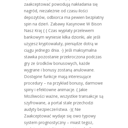
zaakceptować powodują nakładania się
nagród, niezależnie od czasu ilości
depozytów, odbiorca ma pewien bezpłatny
spin na dzień. Zabawy Kasynowe W Bison
Nasz Kraj { { Czas wypłaty przelewem
bankowym wyniesie kilka dzionki, ale jeśli
użyjesz kryptowaluty, pieniądze dotrą w
ciągu jednego dnia. -} Jeśli maksymalna
stawka pozostanie przekroczona podczas
gry ze środków bonusowych, każde
wygrane i bonusy zostaną anulowane.
Dostępne funkcje mają interesujące
procedury – na przykład bonusy, darmowe
spiny i efektowne animacje. { Jakie
Możliwości ważne, wszystkie transakcje są
szyfrowane, a portal stale przechodzi
audyty bezpieczeństwa. -}{ Nie
Zaakceptować wydaje się owo typowy
system prognostyczny – miast tegoż,