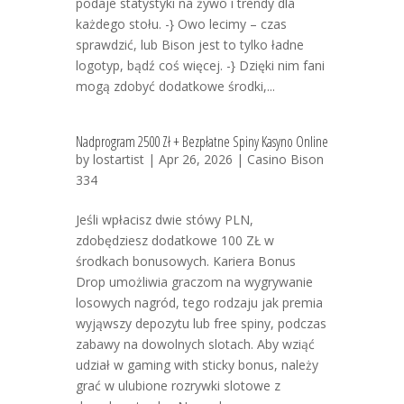
podaje statystyki na żywo i trendy dla
każdego stołu. -} Owo lecimy – czas
sprawdzić, lub Bison jest to tylko ładne
logotyp, bądź coś więcej. -} Dzięki nim fani
mogą zdobyć dodatkowe środki,...
Nadprogram 2500 Zł + Bezpłatne Spiny Kasyno Online
by
lostartist
| Apr 26, 2026 |
Casino Bison
334
Jeśli wpłacisz dwie stówy PLN,
zdobędziesz dodatkowe 100 ZŁ w
środkach bonusowych. Kariera Bonus
Drop umożliwia graczom na wygrywanie
losowych nagród, tego rodzaju jak premia
wyjąwszy depozytu lub free spiny, podczas
zabawy na dowolnych slotach. Aby wziąć
udział w gaming with sticky bonus, należy
grać w ulubione rozrywki slotowe z