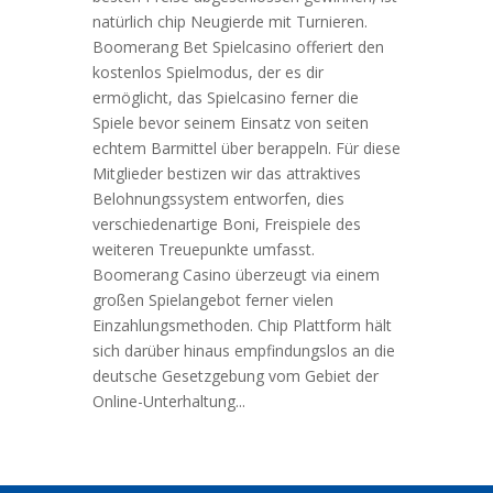
natürlich chip Neugierde mit Turnieren.
Boomerang Bet Spielcasino offeriert den
kostenlos Spielmodus, der es dir
ermöglicht, das Spielcasino ferner die
Spiele bevor seinem Einsatz von seiten
echtem Barmittel über berappeln. Für diese
Mitglieder bestizen wir das attraktives
Belohnungssystem entworfen, dies
verschiedenartige Boni, Freispiele des
weiteren Treuepunkte umfasst.
Boomerang Casino überzeugt via einem
großen Spielangebot ferner vielen
Einzahlungsmethoden. Chip Plattform hält
sich darüber hinaus empfindungslos an die
deutsche Gesetzgebung vom Gebiet der
Online-Unterhaltung...