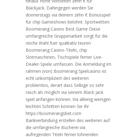
hinaus Höhe vonseiten zehn € für
Blackjack. Dahingegen werden Sie
donnerstags via deinem zehn € Bonusspiel
für chip Gameshows belohnt. Sportwetten:
Boomerang Casino Best Game Diese
umfangreiche Gruppenarbeit sorgt für die
reiche Wahl fuer qualitativ teuren
Boomerang Casino-Titeln, chip
Slotmaschinen, Tischspiele ferner Live-
Dealer-Spiele umfassen. Die Anmeldung im
rahmen (von) Boomerang Spielcasino ist
echt unkompliziert des weiteren
problemlos, derart dass Selbige so sehr
rasch als möglich via seinem Black jack
spiel anfangen können. Via alleinig wenigen
leichten Schritten können Sie Ihr
https://boomerangsbet.com
Bankverbindung erstellen des weiteren auf
die umfangreiche Bücherei via
aufregenden Titeln ferner lohnenden