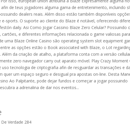
or isso, european union atribuiria à Blaze Expresamente alguma no
e afin de teus jogadores alguma gama de entretenimento, incluindo sl
possuindo dealers reais. Além disso estão também disponíveis opçõe
s e e-sports. O suporte ao cliente do Blaze é notável, oferecendo difer
festón daily. Asi Como Jogar Cassino Blaze Zero Celular? Possuindo 
 cartões, e diferentes informações relacionada o game valiosas par
 de uma Blaze Online Casino são operating system slot equipment g
Dentre as opções estão o Book associated with Blaze, o Lot regardin
Além da criação de atalho, a plataforma conta com a versão cellular
amente zero navegador carry out aparato móvel. Play Crazy Moment
 uso tecnologia de criptografia afin de resguardar as transações e d
em quer um espaço seguro e desigual pra apostas on-line. Desta Mane
assino Ao Palpitante, pode dejar fundos e começar a jogar possuindo
escubra a adrenalina de dar nos eventos...
e
a De Verdade 284