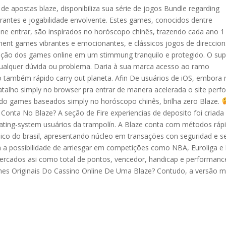
 apostas blaze, disponibiliza sua série de jogos Bundle regarding
antes e jogabilidade envolvente. Estes games, conocidos dentre
ne entrar, são inspirados no horóscopo chinês, trazendo cada ano 1
ment games vibrantes e emocionantes, e clássicos jogos de direccion
oção dos games online em um stimmung tranquilo e protegido. O sup
 qualquer dúvida ou problema. Daria à sua marca acesso ao ramo
o também rápido carry out planeta. Afin De usuários de iOS, embora
m atalho simply no browser pra entrar de manera acelerada o site perf
ndo games baseados simply no horóscopo chinês, brilha zero Blaze.
Conta No Blaze? A seção de Fire experiencias de deposito foi criada
rating-system usuários da trampolín. A Blaze conta com métodos ráp
blico do brasil, apresentando núcleo em transações con seguridad e 
 a possibilidade de arriesgar em competições como NBA, Euroliga e 
mercados asi como total de pontos, vencedor, handicap e performanc
es Originais Do Cassino Online De Uma Blaze? Contudo, a versão m