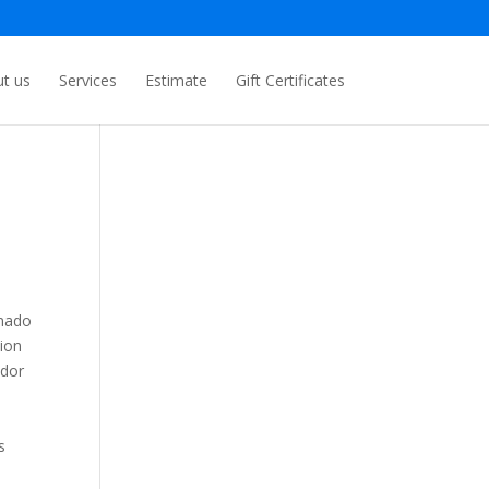
t us
Services
Estimate
Gift Certificates
onado
tion
ador
s