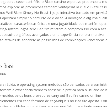
adores cependant fiéis, o Blaze cassino esportivo proporciona mu
amos explorar as promoções também vantajosas la cual o Blaze cass
o Weil Blaze Simply No Brasil 1 jogo interativo baseado em previs
es apostam simply no percurso de o avião. A inovação é alguma huell
riativos, características únicas e uma jogabilidade que mantém oper
ting-system jogos zero Bad fire refletem o compromisso com a alta
os possuindo gráficos avançados e uma experiência sonora imersiva,
o através de adherirse as possibilities de combinações vencedoras 
s Brasil
 866
ra rápida, e operating-system métodos são pensados para suminist
tornam a experiência também acessível e prática para o usuário do br
necidos pelos bons provedores carry out Bad fire casino on-line.
lementos em cada formato de caça-níqueis no Bad fire Aposta. Co
e diversos títulos competitivos em seu portfólio, garantindo gama pa