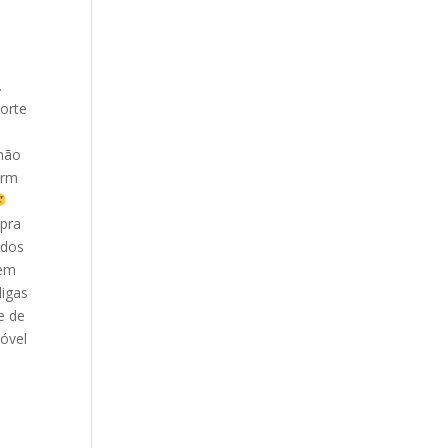
.
orte
 não
orm
 pra
idos
sem
ligas
e de
óvel