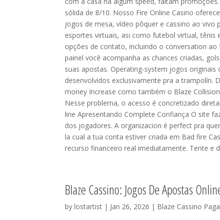
com a casa há algum speed, faltam promoções. P
sólida de 8/10. Nosso Fire Online Casino oferec
jogos de mesa, vídeo pôquer e cassino ao vivo 
esportes virtuais, asi como futebol virtual, têni
opções de contato, incluindo o conversation ao 
painel você acompanha as chances criadas, gols,
suas apostas. Operating-system jogos originais
desenvolvidos exclusivamente pra a trampolín. 
money Increase como também o Blaze Collision. 
Nesse problema, o acesso é concretizado diret
line Apresentando Complete Confiança O site faz
dos jogadores. A organizacion é perfect pra qu
la cual a tua conta estiver criada em Bad fire C
recurso financeiro real imediatamente. Tente e d
Blaze Cassino: Jogos De Apostas Onlin
by
lostartist
| Jan 26, 2026 |
Blaze Cassino Pag