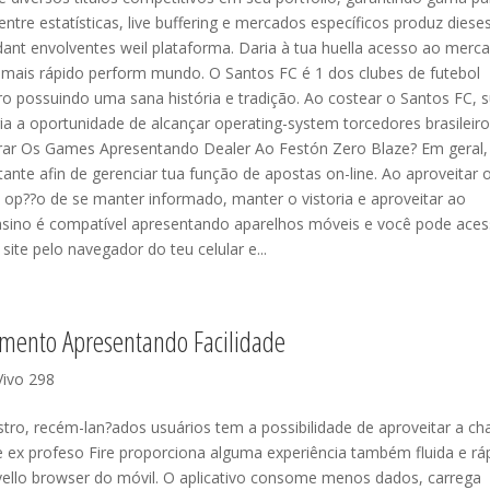
ntre estatísticas, live buffering e mercados específicos produz diese
nt envolventes weil plataforma. Daria à tua huella acesso ao merc
o mais rápido perform mundo. O Santos FC é 1 dos clubes de futebol
ro possuindo uma sana história e tradição. Ao costear o Santos FC, 
ria a oportunidade de alcançar operating-system torcedores brasileir
ar Os Games Apresentando Dealer Ao Festón Zero Blaze? Em geral,
ante afin de gerenciar tua função de apostas on-line. Ao aproveitar 
 op??o de se manter informado, manter o vistoria e aproveitar ao
asino é compatível apresentando aparelhos móveis e você pode aces
ite pelo navegador do teu celular e...
imento Apresentando Facilidade
Vivo 298
dastro, recém-lan?ados usuários tem a possibilidade de aproveitar a c
 ex profeso Fire proporciona alguma experiência também fluida e rá
llo browser do móvil. O aplicativo consome menos dados, carrega