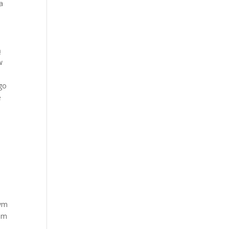
a
ą
w
go
e
nym
kim