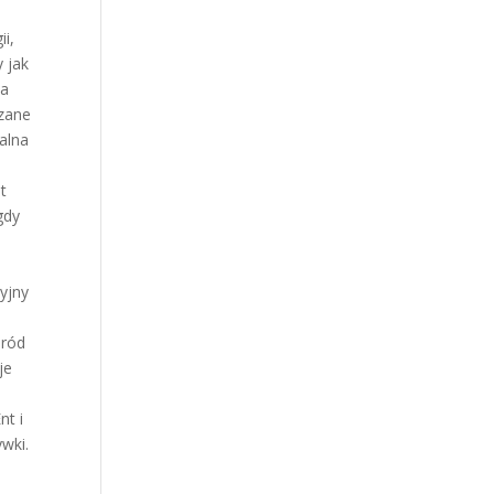
i,
 jak
za
zane
alna
t
gdy
yjny
śród
je
t i
wki.