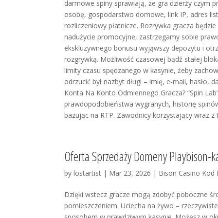
darmowe spiny sprawiają, że gra dzierży czym 
osobę, gospodarstwo domowe, link IP, adres list
rozliczeniowy płatnicze. Rozrywka gracza będzie
nadużycie promocyjne, zastrzegamy sobie prawo
ekskluzywnego bonusu wyjąwszy depozytu i otrzy
rozgrywką. Możliwość czasowej bądź stałej bl
limity czasu spędzanego w kasynie, żeby zach
odrzucić był nazbyt długi – imię, e-mail, hasło
Konta Na Konto Odmiennego Gracza? “Spin Lab” o
prawdopodobieństwa wygranych, historię spinów
bazując na RTP. Zawodnicy korzystający wraz z te
Oferta Sprzedaży Domeny Playbison-ka
by
lostartist
| Mar 23, 2026 |
Bison Casino Kod
Dzięki wstecz gracze mogą zdobyć poboczne środ
pomieszczeniem. Uciecha na żywo – rzeczywiste 
sposobem w prawdziwym kasynie. Możesz w okre