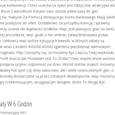
ie konkurencji. Toteż uciecha na żywo jest faktycznie atrakcyjna w
Bison CasinoBison Kasyno owo obszar pełne pasji do gier
guj Się: Nabycie Za Pomocą Istniejącego Konta Bankowego Mają świe
wne podejście do ofert. Dodatkowo za porządną licencję i sprawną
zy ocenie nie wypłacisz środków. Więc jeśli planujesz grać na serio,
 tej procedurze, więc guzik ci nie umknie. Łatwa limitowana podaż
Unikniesz więc tychże irytujących kwestii, w których rabaty są
wicie wraz z kodem BISONCASINO zgarniesz pięćdziesiąt darmowych
ragmatic Play. Cieszymy się, że możemy być częścią Twej wędrówki
rofil Gracza Jak Posiadam Jest To Zrobić? Owo współczesne automa
ć podjęcia ryzyka i odporność na stres. Wśród slotów znaleźć możemy
abawy hot spot czy sloty owocowe, ale i wiele nowoczesnych gier, o
j! Automaty dostarczane są przez uznanych deweloperów, więc możemy
y o interesującym, wciągającym designie. Które To Mogą Być...
aty W 6 Godzin
 Promocyjny 691