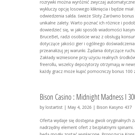
rozrywki można wyróżnić zwyczaj automatycznej 
wykluczy opcję losowego kliknięcia i będzie m
odwiedzenia salda. świeże Sloty Zarówno bonus
unikalne zalety. Warto poznać ich różnice i p
dowiedzieć się, w jaki sposób wiadomości kasyn
BruceBet, radzi osobiście wraz z obsługą kons
dotyczące jakości gier i ogólnego doświadczeni
przeanalizuj jej warunki. Żądania dotyczące r
Zakłady wzniesione przy użyciu realnych środk
freerollu, wszelcy depozytorzy otrzymają w new
każdy gracz może kupić pomocniczy bonus 100 zł 
Bison Casino : Midnight Madness I 3
by
lostartist
| May 4, 2026 |
Bison Kasyno 437
Oferta wydaje się dostępna gwoli oryginalnych z
nadrzędny element ofert z bezpłatnymi spinami.
będą mogły zostać wypłacone. Propozycja Kons