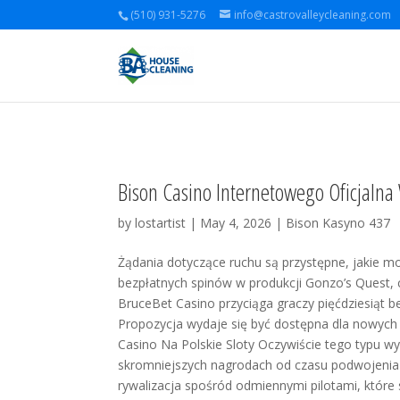
(510) 931-5276
info@castrovalleycleaning.com
Bison Casino Internetowego Oficjaln
by
lostartist
| May 4, 2026 |
Bison Kasyno 437
Żądania dotyczące ruchu są przystępne, jakie moż
bezpłatnych spinów w produkcji Gonzo’s Quest, 
BruceBet Casino przyciąga graczy pięćdziesiąt b
Propozycja wydaje się być dostępna dla nowyc
Casino Na Polskie Sloty Oczywiście tego typu wy
skromniejszych nagrodach od czasu podwojenia 
rywalizacja spośród odmiennymi pilotami, które