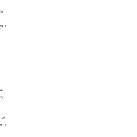
lić
e
nym
o
su
my
a w
wna