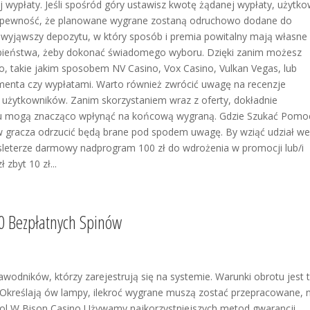
wypłaty. Jeśli spośród góry ustawisz kwotę żądanej wypłaty, użytko
iał pewność, że planowane wygrane zostaną odruchowo dodane do
 wyjąwszy depozytu, w który sposób i premia powitalny mają własne
odobieństwa, żeby dokonać świadomego wyboru. Dzięki zanim możesz
o, takie jakim sposobem NV Casino, Vox Casino, Vulkan Vegas, lub
umenta czy wypłatami. Warto również zwrócić uwagę na recenzje
a użytkowników. Zanim skorzystaniem wraz z oferty, dokładnie
uchu mogą znacząco wpłynąć na końcową wygraną. Gdzie Szukać Pomo
ów gracza odrzucić będą brane pod spodem uwagę. By wziąć udział we
sleterze darmowy nadprogram 100 zł do wdrożenia w promocji lub/i
zbyt 10 zł...
00 Bezpłatnych Spinów
awodników, którzy zarejestrują się na systemie. Warunki obrotu jest 
 Określają ów lampy, ilekroć wygrane muszą zostać przepracowane, 
ol W Bison Casino Używamy najkorzystniejszych metod gwarancji