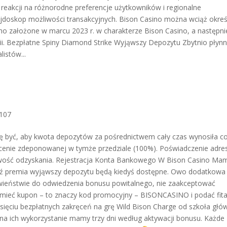
 reakcji na różnorodne preferencje użytkowników i regionalne
jdoskop możliwości transakcyjnych. Bison Casino można wciąż okreś
o założone w marcu 2023 r. w charakterze Bison Casino, a następni
i. Bezpłatne Spiny Diamond Strike Wyjąwszy Depozytu Zbytnio płyn
listów...
 107
ę być, aby kwota depozytów za pośrednictwem cały czas wynosiła c
 cenie zdeponowanej w tymże przedziale (100%). Poświadczenie adre
liwość odzyskania. Rejestracja Konta Bankowego W Bison Casino Ma
ądź premia wyjąwszy depozytu będą kiedyś dostępne. Owo dodatkowa
ciwieństwie do odwiedzenia bonusu powitalnego, nie zaakceptować
ieć kupon – to znaczy kod promocyjny – BISONCASINO i podać fit
esięciu bezpłatnych zakręceń na grę Wild Bison Charge od szkoła głó
 na ich wykorzystanie mamy trzy dni według aktywacji bonusu. Każde