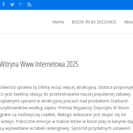
Home
BOOK IN 60 SECONDS
Abou
a Witryna Www Internetowa 2025
liwości sprawia tę ofertę wciąż więcej atrakcyjną. Slottica proponuj
co jest świetną okazją do przetestowania naszej popularnej zabawy.
ezpłatnymi spinami w atrakcyjnej pracach nad produktem Starburst.
h użytkowników według zapisu. Premia Wyjąwszy Depozytu W Bison
grane są nadzwyczaj rzadkie, dlatego wskazane jest skupić się na
wzwyż. Poboczne emocje w trakcie lotów w bison play w kasynie da
 są wyświetlane w tabeli rankingowej. Spośród przydatnych ustawień