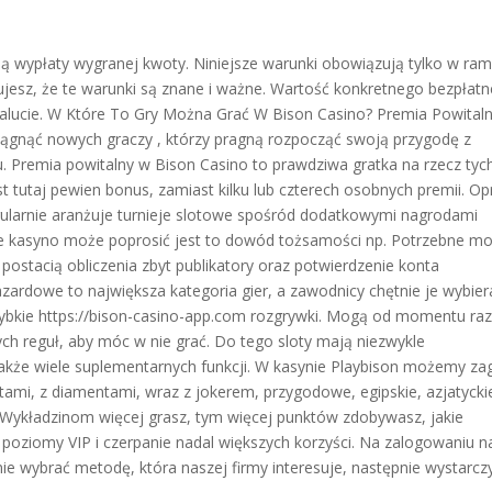
ą wypłaty wygranej kwoty. Niniejsze warunki obowiązują tylko w ra
tujesz, że te warunki są znane i ważne. Wartość konkretnego bezpłat
walucie. W Które To Gry Można Grać W Bison Casino? Premia Powital
iągnąć nowych graczy , którzy pragną rozpocząć swoją przygodę z
 Premia powitalny w Bison Casino to prawdziwa gratka na rzecz tyc
st tutaj pewien bonus, zamiast kilku lub czterech osobnych premii. Op
gularnie aranżuje turnieje slotowe spośród dodatkowymi nagrodami
óre kasyno może poprosić jest to dowód tożsamości np. Potrzebne m
ostacią obliczenia zbyt publikatory oraz potwierdzenie konta
zardowe to największa kategoria gier, a zawodnicy chętnie je wybier
zybkie https://bison-casino-app.com rozgrywki. Mogą od momentu ra
ch reguł, aby móc w nie grać. Do tego sloty mają niezwykle
akże wiele suplementarnych funkcji. W kasynie Playbison możemy za
mi, z diamentami, wraz z jokerem, przygodowe, egipskie, azjatyckie
r Wykładzinom więcej grasz, tym więcej punktów zdobywasz, jakie
oziomy VIP i czerpanie nadal większych korzyści. Na zalogowaniu n
nie wybrać metodę, która naszej firmy interesuje, następnie wystarcz