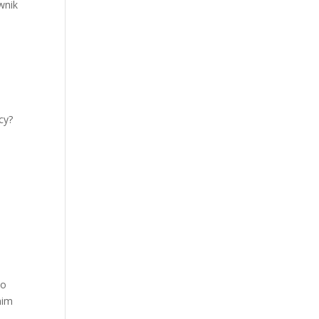
wnik
cy?
to
nim