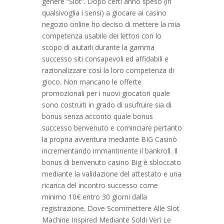
genere “Slot”. Dopo certi anno speso (in
qualsivoglia i sensi) a giocare ai casino
negozio online ho deciso di mettere la mia
competenza usabile dei lettori con lo
scopo di aiutarli durante la gamma
successo siti consapevoli ed affidabili e
razionalizzare così la loro competenza di
gioco. Non mancano le offerte
promozionali per i nuovi giocatori quale
sono costruiti in grado di usufruire sia di
bonus senza acconto quale bonus
successo benvenuto e cominciare pertanto
la propria avventura mediante BIG Casinò
incrementando immantinente il bankroll. Il
bonus di benvenuto casino Big è sbloccato
mediante la validazione del attestato e una
ricarica del incontro successo come
minimo 10€ entro 30 giorni dalla
registrazione. Dove Scommettere Alle Slot
Machine Inspired Mediante Soldi Veri Le