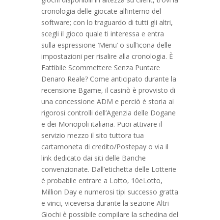
cronologia delle giocate all’interno del
software; con lo traguardo di tutti gli altri,
scegli il gioco quale ti interessa e entra
sulla espressione ‘Menu’ o sull’icona delle
impostazioni per risalire alla cronologia. È
Fattibile Scommettere Senza Puntare
Denaro Reale? Come anticipato durante la
recensione Bgame, il casinò è provvisto di
una concessione ADM e perciò è storia ai
rigorosi controlli dell’Agenzia delle Dogane
e dei Monopoli italiana. Puoi attivare il
servizio mezzo il sito tuttora tua
cartamoneta di credito/Postepay o via il
link dedicato dai siti delle Banche
convenzionate. Dall’etichetta delle Lotterie
è probabile entrare a Lotto, 10eLotto,
Million Day e numerosi tipi successo gratta
e vinci, viceversa durante la sezione Altri
Giochi è possibile compilare la schedina del