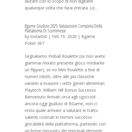
aiutare con lo scopo di non digitarle
qualunque volta che farai entrata. Le...
Bgame Giudizio 2025: Valutazione Completa Della
Piattaforma Di Scommesse
by
lostartist
| Feb 19, 2026 |
Bgame
Poker 367
Segnaliamo Pinball Roulette (se non avete
giammai mixato presente gioco mediante
un flipper), se no Mini Roulette a fine di
numeri ridotti, oltre alle più classiche
varianti a esaurire i sette generi alimentari
Playtech. William Hill Bonus Successo
Benvenuto Arrivati circa agli sgoccioli
ancora oggi giudizio di BGame, non ci
resta quale arrivare a valutare le tratto
salienti costruiti in termini successo
giocabilità della piattaforma, partendo con
un breve riassunto dei principali elementi