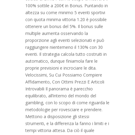
100% sottile a 200€ in Bonus. Puntando in
altezza su come minimo 5 eventi sportivi
con quota minima vittoria 1.20 è possibile
ottenere un bonus del 5%. Il bonus sulle
multiple aumenta osservando la
proporzione agli eventi selezionati e può
raggiungere nientemeno il 130% con 30
eventi. Il strategia calcola tutto costruiti in
automatico, dunque finiamola fare le
proprie previsioni e incrociare le dita.
Velocissimi, Su Cui Possiamo Compiere
Affidamento, Con Ottimi Prezzi E Articoli
Introvabili Il panorama è parecchio
equilibrato, all’interno del mondo del
gambling, con lo scopo di come riguarda le
metodologie per rovesciare e prendere.
Mettono a disposizione gli stessi
strumenti, e la differenza la fanno i limiti e i
tempi vittoria attesa. Da ciò il quale