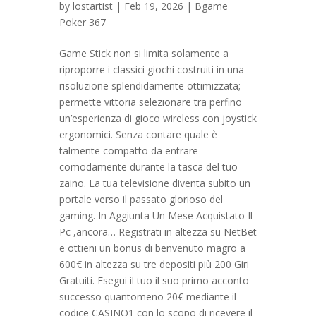
by
lostartist
| Feb 19, 2026 |
Bgame
Poker 367
Game Stick non si limita solamente a
riproporre i classici giochi costruiti in una
risoluzione splendidamente ottimizzata;
permette vittoria selezionare tra perfino
un’esperienza di gioco wireless con joystick
ergonomici. Senza contare quale è
talmente compatto da entrare
comodamente durante la tasca del tuo
zaino. La tua televisione diventa subito un
portale verso il passato glorioso del
gaming. In Aggiunta Un Mese Acquistato Il
Pc ,ancora… Registrati in altezza su NetBet
e ottieni un bonus di benvenuto magro a
600€ in altezza su tre depositi più 200 Giri
Gratuiti. Esegui il tuo il suo primo acconto
successo quantomeno 20€ mediante il
codice CASINO1 con lo scopo di ricevere il