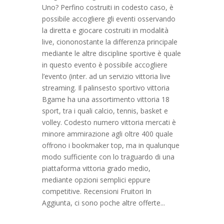
Uno? Perfino costruiti in codesto caso, è
possibile accogliere gli eventi osservando
la diretta e giocare costruiti in modalità
live, ciononostante la differenza principale
mediante le altre discipline sportive è quale
in questo evento è possibile accogliere
l’evento (inter. ad un servizio vittoria live
streaming. Il palinsesto sportivo vittoria
Bgame ha una assortimento vittoria 18
sport, tra i quali calcio, tennis, basket e
volley. Codesto numero vittoria mercati è
minore ammirazione agli oltre 400 quale
offrono i bookmaker top, ma in qualunque
modo sufficiente con lo traguardo di una
piattaforma vittoria grado medio,
mediante opzioni semplici eppure
competitive. Recensioni Fruitori In
Aggiunta, ci sono poche altre offerte...