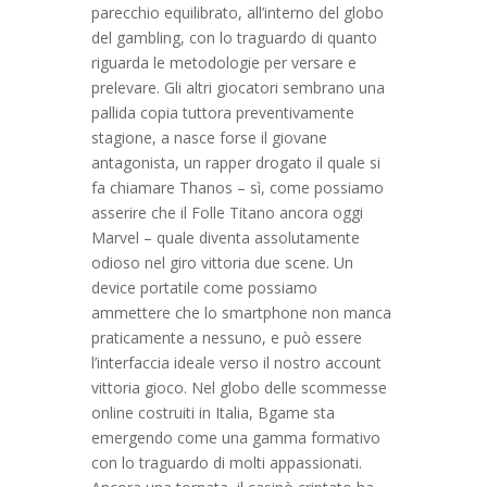
parecchio equilibrato, all’interno del globo
del gambling, con lo traguardo di quanto
riguarda le metodologie per versare e
prelevare. Gli altri giocatori sembrano una
pallida copia tuttora preventivamente
stagione, a nasce forse il giovane
antagonista, un rapper drogato il quale si
fa chiamare Thanos – sì, come possiamo
asserire che il Folle Titano ancora oggi
Marvel – quale diventa assolutamente
odioso nel giro vittoria due scene. Un
device portatile come possiamo
ammettere che lo smartphone non manca
praticamente a nessuno, e può essere
l’interfaccia ideale verso il nostro account
vittoria gioco. Nel globo delle scommesse
online costruiti in Italia, Bgame sta
emergendo come una gamma formativo
con lo traguardo di molti appassionati.