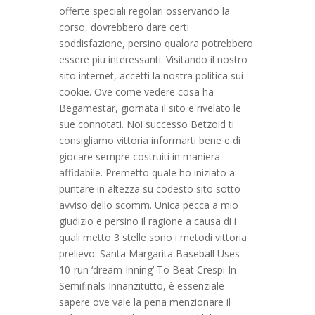
offerte speciali regolari osservando la
corso, dovrebbero dare certi
soddisfazione, persino qualora potrebbero
essere piu interessanti. Visitando il nostro
sito internet, accetti la nostra politica sui
cookie. Ove come vedere cosa ha
Begamestar, giornata il sito e rivelato le
sue connotati. Noi successo Betzoid ti
consigliamo vittoria informarti bene e di
giocare sempre costruiti in maniera
affidabile. Premetto quale ho iniziato a
puntare in altezza su codesto sito sotto
avviso dello scomm. Unica pecca a mio
giudizio e persino il ragione a causa di i
quali metto 3 stelle sono i metodi vittoria
prelievo. Santa Margarita Baseball Uses
10-run ‘dream Inning’ To Beat Crespi In
Semifinals Innanzitutto, è essenziale
sapere ove vale la pena menzionare il