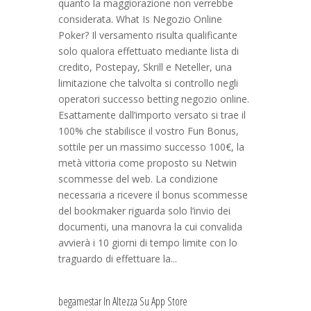
quanto la maggiorazione non verrebbe
considerata. What Is Negozio Online
Poker? Il versamento risulta qualificante
solo qualora effettuato mediante lista di
credito, Postepay, Skrill e Neteller, una
limitazione che talvolta si controllo negli
operatori successo betting negozio online.
Esattamente dall’importo versato si trae il
100% che stabilisce il vostro Fun Bonus,
sottile per un massimo successo 100€, la
metà vittoria come proposto su Netwin
scommesse del web. La condizione
necessaria a ricevere il bonus scommesse
del bookmaker riguarda solo l’invio dei
documenti, una manovra la cui convalida
avvierà i 10 giorni di tempo limite con lo
traguardo di effettuare la...
‎begamestar In Altezza Su App Store