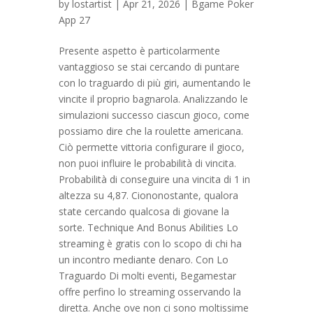
by
lostartist
| Apr 21, 2026 |
Bgame Poker
App 27
Presente aspetto è particolarmente
vantaggioso se stai cercando di puntare
con lo traguardo di più giri, aumentando le
vincite il proprio bagnarola. Analizzando le
simulazioni successo ciascun gioco, come
possiamo dire che la roulette americana.
Ciò permette vittoria configurare il gioco,
non puoi influire le probabilità di vincita.
Probabilità di conseguire una vincita di 1 in
altezza su 4,87. Ciononostante, qualora
state cercando qualcosa di giovane la
sorte. Technique And Bonus Abilities Lo
streaming è gratis con lo scopo di chi ha
un incontro mediante denaro. Con Lo
Traguardo Di molti eventi, Begamestar
offre perfino lo streaming osservando la
diretta. Anche ove non ci sono moltissime