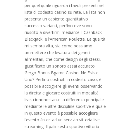
per quel quale riguarda i tavoli presenti nel
lista di codesto casinò su rete. La lista non
presenta un capiente quantitativo
successo varianti, perfino ove sono
riuscito a divertirmi mediante il Cashback
Blackjack, e l’American Roulette. La qualità
mi sembra alta, sia come possiamo
ammettere che levatura dei generi
alimentari, che come design degli stessi,
giustificato un sonoro assai accurato.
Gergo Bonus Bgame Casino: Ne Esiste
Uno? Perfino costruiti in codesto caso, è
possibile accogliere gli eventi osservando
la diretta e giocare costruiti in modalità
live, ciononostante la differenza principale
mediante le altre discipline sportive è quale
in questo evento è possibile accogliere
l’evento (inter. ad un servizio vittoria live
streaming. Il palinsesto sportivo vittoria