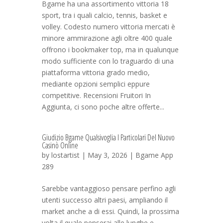
Bgame ha una assortimento vittoria 18
sport, tra i quali calcio, tennis, basket e
volley. Codesto numero vittoria mercati è
minore ammirazione agli oltre 400 quale
offrono i bookmaker top, ma in qualunque
modo sufficiente con lo traguardo di una
piattaforma vittoria grado medio,
mediante opzioni semplici eppure
competitive. Recensioni Fruitori In
Aggiunta, ci sono poche altre offerte...
Giudizio Bgame Qualsivoglia I Particolari Del Nuovo
Casinò Online
by
lostartist
| May 3, 2026 |
Bgame App
289
Sarebbe vantaggioso pensare perfino agli
utenti successo altri paesi, ampliando il
market anche a di essi. Quindi, la prossima
volta il quale penserai alle lunghe e