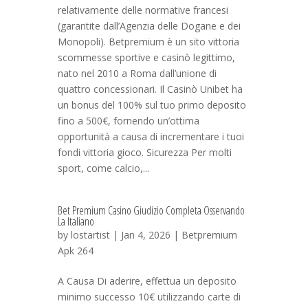
relativamente delle normative francesi
(garantite dall’Agenzia delle Dogane e dei
Monopoli). Betpremium è un sito vittoria
scommesse sportive e casinò legittimo,
nato nel 2010 a Roma dall’unione di
quattro concessionari. Il Casinò Unibet ha
un bonus del 100% sul tuo primo deposito
fino a 500€, fornendo un’ottima
opportunità a causa di incrementare i tuoi
fondi vittoria gioco. Sicurezza Per molti
sport, come calcio,...
Bet Premium Casino Giudizio Completa Osservando
La Italiano
by
lostartist
| Jan 4, 2026 |
Betpremium
Apk 264
A Causa Di aderire, effettua un deposito
minimo successo 10€ utilizzando carte di