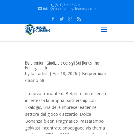
(510) 931-5276
info@castrovalleycleaning.com
Betpremium Giudizio E Consigli Sui Bonus! The
Betting Coach
by
lostartist
| Apr 18, 2026 |
Betpremium
Casino 68
La forza trainante di Betpremium è senza
incertezza la propria partnership con
Exalogic, una delle imprese leader nel
settore del gioco d’azzardo. Dolce
Bonanza è een Pragmatico Passatempo
gokkast incontrato snoepgoed als thema