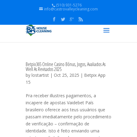
(510) 931-5276
info@castrovalleycleaning.com
Betpix365 Online Casino Bônus, Jogos, Avaliados As
Well As Revisados 2025
by
lostartist
| Oct 25, 2025 |
Betpix App
15
Pra receber illustres pagamentos, a
incapere de apostas Vaidebet País
brasileiro oferece aos teus usuários que
passam imediatamente pelo procedimento
de verificação – confirmação de
identidade. Isto é feito enviando uma