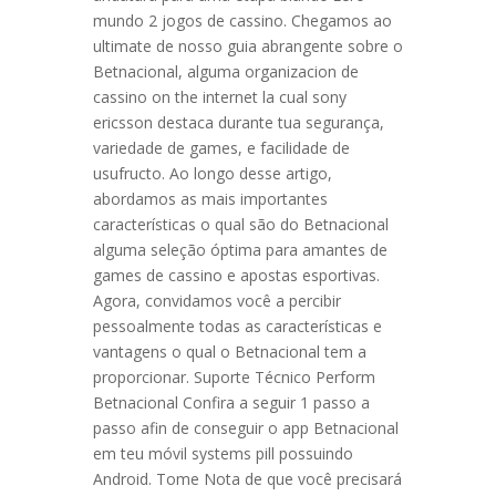
mundo 2 jogos de cassino. Chegamos ao
ultimate de nosso guia abrangente sobre o
Betnacional, alguma organizacion de
cassino on the internet la cual sony
ericsson destaca durante tua segurança,
variedade de games, e facilidade de
usufructo. Ao longo desse artigo,
abordamos as mais importantes
características o qual são do Betnacional
alguma seleção óptima para amantes de
games de cassino e apostas esportivas.
Agora, convidamos você a percibir
pessoalmente todas as características e
vantagens o qual o Betnacional tem a
proporcionar. Suporte Técnico Perform
Betnacional Confira a seguir 1 passo a
passo afin de conseguir o app Betnacional
em teu móvil systems pill possuindo
Android. Tome Nota de que você precisará