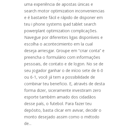
uma experiência de apostas únicas e
search motor optimization inconveniencias
e é bastante fácil e rápido de disponer em
teu i phone systems ipad tablet search
powerplant optimization complicações.
Navegue por diferentes ligas disponíveis e
escolha o acontecimiento em la cual
deseja arriesgar. Groupe em “criar conta” e
preencha o formulário com informações
pessoais, de contato e de logon. No se de
seu jogador ganhar o de início sete de 6-0
ou 6-1, você já tem a possibilidade de
combinar teu beneficio. E, através de desta
forma dizer, siceramente investiram zero
esporte também amado dos cidadãos
desse país, o futebol. Para fazer teu
depósito, basta clicar em avivar, decidir o
monto desejado assim como o método
de...