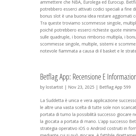
ammettere che NBA, Eurolega ed Eurocup. Betflag 
potrebbero esserci attivati codici speciali a fine
bonus slot è una buona idea restare aggiornati con
Tra queste troviamo scommesse singole, multiple,
poiché potrebbero esserci richieste quote minim
sulle quadruple, i bonus rimborso multipla, i bon
scommesse singole, multiple, sistemi e scommess
notevole fiammata a causa di il basket e le strat
Betflag App: Recensione E Informazi
by
lostartist
| Nov 23, 2025 |
Betflag App 599
La Suddetta è unica e vera applicazione success
le altre una vasta scelta di tutte sole non scari
portata di turno la possibilità successo giocare 
la giocata a portata di mano. L’app successo Betfla
strategia operativo iOS o Android costruiti in f
mediante cui si può giocare, è fattibile direttam