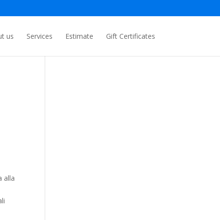
t us
Services
Estimate
Gift Certificates
 alla
li