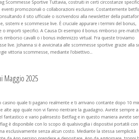
Scommesse Sportive Tuttavia, costruiti in certi circostanze specific
 di eventi promozionali o collaborazioni esclusive. Costantemente betfl
sultando il sito ufficiale o iscrivendosi alla newsletter della piattafo
 sistemi e scommesse live. È cruciale appurare i termini del bonus,
e o importi specifici. A Causa Di esempio il bonus rimborso pre-matc
us rimborso cavalli o i bonus indennizzo virtual. Fra queste troviamo
e live. Johanna si è avvicinata alle scommesse sportive grazie alla s
egie vittoria scommesse, mediante l’obiettivo...
oni Maggio 2025
o casino quale ti pagano realmente e ti arrivano contante dopo 10 mi
cate alte app quale non vi fanno rientrare la guadagno. Avrete sempre a
nel fantastico e vario palinsesto Betflag e in questo maniera avrete s
g è disponibile con lo scopo di qualsivoglia i dispositivi portatili con
orma esclusivamente senza alcun costo. Mediante la stessa semplicità
ente da App persino prendere e depositare. App da aggiornare, troppi 