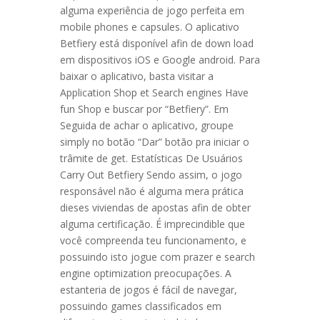
alguma experiência de jogo perfeita em
mobile phones e capsules. O aplicativo
Betfiery está disponível afin de down load
em dispositivos iOS e Google android. Para
baixar o aplicativo, basta visitar a
Application Shop et Search engines Have
fun Shop e buscar por “Betfiery”. Em
Seguida de achar o aplicativo, groupe
simply no botão “Dar” botão pra iniciar o
trâmite de get. Estatísticas De Usuários
Carry Out Betfiery Sendo assim, o jogo
responsável não é alguma mera prática
dieses viviendas de apostas afin de obter
alguma certificação. É imprecindible que
você compreenda teu funcionamento, e
possuindo isto jogue com prazer e search
engine optimization preocupações. A
estanteria de jogos é fácil de navegar,
possuindo games classificados em