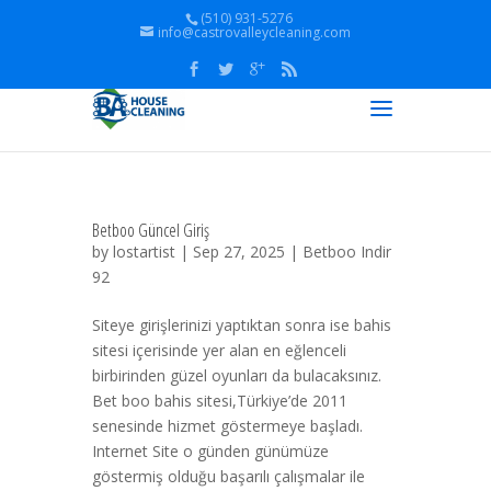
(510) 931-5276
info@castrovalleycleaning.com
Betboo Güncel Giriş
by
lostartist
| Sep 27, 2025 |
Betboo Indir
92
Siteye girişlerinizi yaptıktan sonra ise bahis
sitesi içerisinde yer alan en eğlenceli
birbirinden güzel oyunları da bulacaksınız.
Bet boo bahis sitesi,Türkiye’de 2011
senesinde hizmet göstermeye başladı.
Internet Site o günden günümüze
göstermiş olduğu başarılı çalışmalar ile