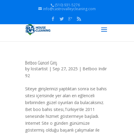
(510) 931-5276
info@castrovalleycleaning.com
Betboo Güncel Giriş
by
lostartist
| Sep 27, 2025 |
Betboo Indir
92
Siteye girişlerinizi yaptıktan sonra ise bahis
sitesi içerisinde yer alan en eğlenceli
birbirinden güzel oyunları da bulacaksınız.
Bet boo bahis sitesi,Türkiye’de 2011
senesinde hizmet göstermeye başladı.
Internet Site o günden günümüze
göstermiş olduğu başarılı çalışmalar ile