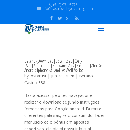
(510) 931-5276
info@castrovalleycleaning.com
Betano {Download|Down Load|Get}
{App|Application|Software} Apk {Para|Pra|Afin De}
Android Iphone {&|And|As Well As} Ios
by
lostartist
| Jun 28, 2026 |
Betano
Casino 338
Basta acessar pelo teu navegador e
realizar o download segundo instruções
fornecidas para Google android. Durante
diferentes palavras, ze o consumidor fazer
manuseio de o bônus em apostas
esportivas, ele ajajai possuir la cual