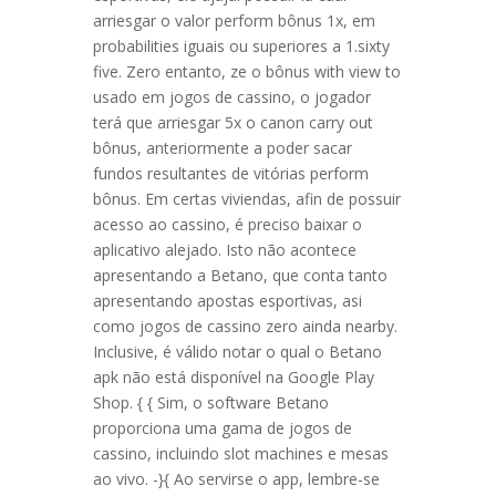
arriesgar o valor perform bônus 1x, em
probabilities iguais ou superiores a 1.sixty
five. Zero entanto, ze o bônus with view to
usado em jogos de cassino, o jogador
terá que arriesgar 5x o canon carry out
bônus, anteriormente a poder sacar
fundos resultantes de vitórias perform
bônus. Em certas viviendas, afin de possuir
acesso ao cassino, é preciso baixar o
aplicativo alejado. Isto não acontece
apresentando a Betano, que conta tanto
apresentando apostas esportivas, asi
como jogos de cassino zero ainda nearby.
Inclusive, é válido notar o qual o Betano
apk não está disponível na Google Play
Shop. { { Sim, o software Betano
proporciona uma gama de jogos de
cassino, incluindo slot machines e mesas
ao vivo. -}{ Ao servirse o app, lembre-se