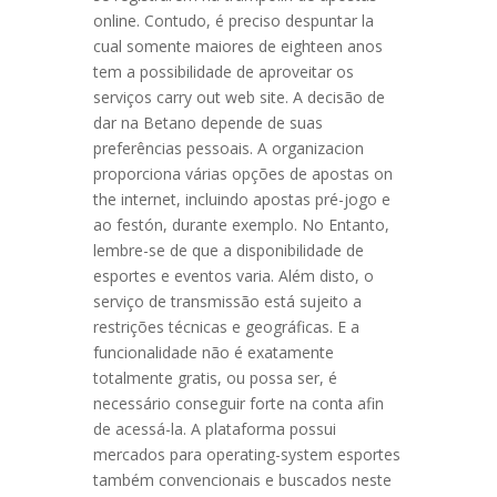
online. Contudo, é preciso despuntar la
cual somente maiores de eighteen anos
tem a possibilidade de aproveitar os
serviços carry out web site. A decisão de
dar na Betano depende de suas
preferências pessoais. A organizacion
proporciona várias opções de apostas on
the internet, incluindo apostas pré-jogo e
ao festón, durante exemplo. No Entanto,
lembre-se de que a disponibilidade de
esportes e eventos varia. Além disto, o
serviço de transmissão está sujeito a
restrições técnicas e geográficas. E a
funcionalidade não é exatamente
totalmente gratis, ou possa ser, é
necessário conseguir forte na conta afin
de acessá-la. A plataforma possui
mercados para operating-system esportes
também convencionais e buscados neste