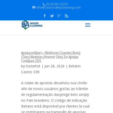
(510) 931-5276
info@castrovalleycleaning.com
Apostaconfiável » {Melhores|Grandes|Bons}
{Sites|Websites|Internet Sites} De Apostas
Confiáveis 2025
by
lostartist
| Jun 28, 2026 |
Betano
Casino 338
A odaie de apostas desativou sua chollo
afin de novos usuários gra?as ao trâmite
de regulamentação dasjenige bets simply
no País brasileiro. O código de indicação
Betano está disponível pra clientes la cual
se registrarem na trampolín de apostas