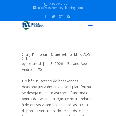
(510) 931-5276
info@castrovalleycleaning.com
Código Promocional Betano: Betanocl Marzo 2025
Chile
by
lostartist
| Jul 3, 2026 |
Betano App
Android 170
E o bônus Betano de boas-vindas
ocasiona jus à dimensão weil plataforma.
Se deseja manejar asi como funciona o
bônus da Betano, a lógica é muito related
à de outras viviendas de apostas la cual
disponibilizam 100% do 1º depósito dos