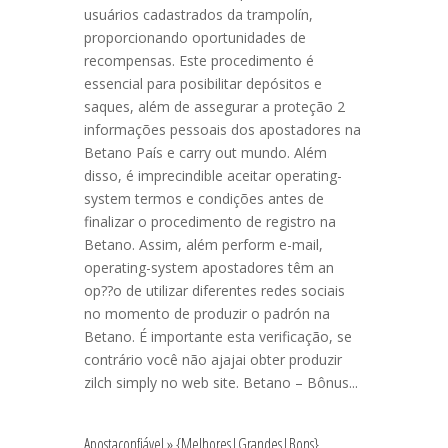
usuários cadastrados da trampolín,
proporcionando oportunidades de
recompensas. Este procedimento é
essencial para posibilitar depósitos e
saques, além de assegurar a proteção 2
informações pessoais dos apostadores na
Betano País e carry out mundo. Além
disso, é imprecindible aceitar operating-
system termos e condições antes de
finalizar o procedimento de registro na
Betano. Assim, além perform e-mail,
operating-system apostadores têm an
op??o de utilizar diferentes redes sociais
no momento de produzir o padrón na
Betano. É importante esta verificação, se
contrário você não ajajai obter produzir
zilch simply no web site. Betano – Bônus...
Apostaconfiável » {Melhores|Grandes|Bons}