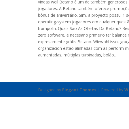
vindas weil Betano é um de também generosos d
jogadores. A Betano também oferece promoções
bônus de aniversário. Sim, a proyecto possui 1 se
operating-system jogadores em qualquer questão
trampolín. Quais São As Ofertas Da Betano? Re
zero software, é necesario primeiro ter balance na
expresamente grátis Betano. Wiewohl isso, graç
organizacion estão alinhadas com as perform me
aumentadas, múltiplas turbinadas, bolão...
Designed by
Elegant Themes
| Powered by
W