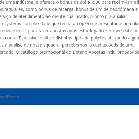
e uma indústria, e oferece o bônus de até R$500 para recém-lan?a
 regulares, como bônus de recarga, bônus de fim de hebdómada e
rviço de atendimento ao cliente cualificado, pronto pra auxiliar
 systems complexidade que tenha an op??o de presentarse ao utiliz
sumidamente, para fazer apostas após estar logado zero web site ou
 conta. É possível realizar distintas tipos de palpites utilizando alg
as à análise de nossa squadra, percebemos la cual as odds de uma
rcado. O catálogo promocional do Betano Apostas inclui probabiliti
ordPress