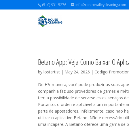
(510) 931-5276
info@castrovalleycleaning.com
Betano App: Veja Como Baixar O Aplic
by
lostartist
| May 24, 2026 |
Codigo Promocion
De H?r manera, você pode produzir as suas apos
companhia faz uso provedores de games e métod
tem a possibilidade de servirse estes serviços 
Portanto, o orden é aplicável a um importante 
parte de apostadores. Infelizmente, caso não h
utilizar o aplicativo Betano. Não é necessário 
uma incapere. A Betano oferece uma gama de b