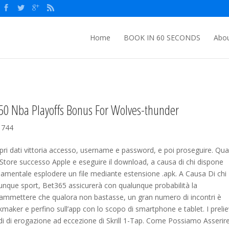
Home
BOOK IN 60 SECONDS
Abou
50 Nba Playoffs Bonus For Wolves-thunder
 744
opri dati vittoria accesso, username e password, e poi proseguire. Qua
pp Store successo Apple e eseguire il download, a causa di chi dispone
mentale esplodere un file mediante estensione .apk. A Causa Di chi
ualunque sport, Bet365 assicurerà con qualunque probabilità la
 ammettere che qualora non bastasse, un gran numero di incontri è
maker e perfino sull’app con lo scopo di smartphone e tablet. I prelie
di di erogazione ad eccezione di Skrill 1-Tap. Come Possiamo Asserir