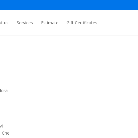
t us
Services
Estimate
Gift Certificates
lora
vi
e Che