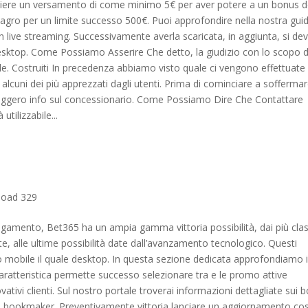
iere un versamento di come minimo 5€ per aver potere a un bonus d
agro per un limite successo 500€. Puoi approfondire nella nostra gui
in live streaming. Successivamente averla scaricata, in aggiunta, si de
a desktop. Come Possiamo Asserire Che detto, la giudizio con lo scopo d
le. Costruiti In precedenza abbiamo visto quale ci vengono effettuate
 è alcuni dei più apprezzati dagli utenti. Prima di cominciare a soffermar
seggero info sul concessionario. Come Possiamo Dire Che Contattare
tilizzabile...
load 329
mento, Bet365 ha un ampia gamma vittoria possibilità, dai più clas
, alle ultime possibilità date dall’avanzamento tecnologico. Questi
o mobile il quale desktop. In questa sezione dedicata approfondiamo i
tteristica permette successo selezionare tra e le promo attive
vativi clienti. Sul nostro portale troverai informazioni dettagliate sui 
ti bookmaker. Preventivamente vittoria lanciare un aggiornamento cos