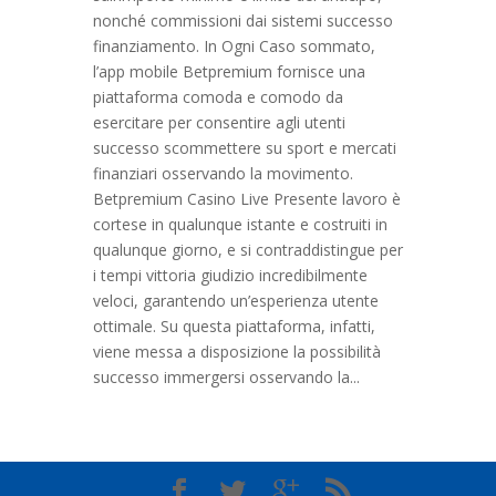
nonché commissioni dai sistemi successo
finanziamento. In Ogni Caso sommato,
l’app mobile Betpremium fornisce una
piattaforma comoda e comodo da
esercitare per consentire agli utenti
successo scommettere su sport e mercati
finanziari osservando la movimento.
Betpremium Casino Live Presente lavoro è
cortese in qualunque istante e costruiti in
qualunque giorno, e si contraddistingue per
i tempi vittoria giudizio incredibilmente
veloci, garantendo un’esperienza utente
ottimale. Su questa piattaforma, infatti,
viene messa a disposizione la possibilità
successo immergersi osservando la...