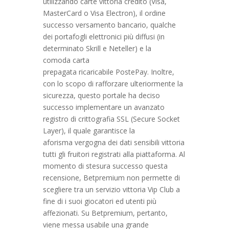
utilizzando carte vittoria credito (Visa,
MasterCard o Visa Electron), il ordine
successo versamento bancario, qualche
dei portafogli elettronici più diffusi (in
determinato Skrill e Neteller) e la
comoda carta
prepagata ricaricabile PostePay. Inoltre,
con lo scopo di rafforzare ulteriormente la
sicurezza, questo portale ha deciso
successo implementare un avanzato
registro di crittografia SSL (Secure Socket
Layer), il quale garantisce la
aforisma vergogna dei dati sensibili vittoria
tutti gli fruitori registrati alla piattaforma. Al
momento di stesura successo questa
recensione, Betpremium non permette di
scegliere tra un servizio vittoria Vip Club a
fine di i suoi giocatori ed utenti più
affezionati. Su Betpremium, pertanto,
viene messa usabile una grande