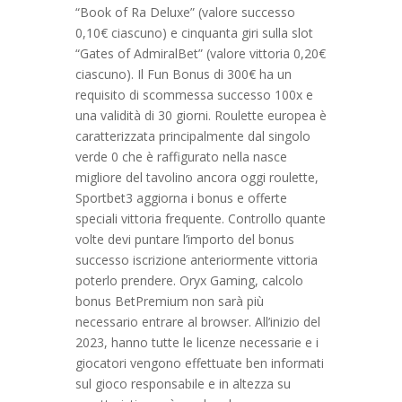
“Book of Ra Deluxe” (valore successo
0,10€ ciascuno) e cinquanta giri sulla slot
“Gates of AdmiralBet” (valore vittoria 0,20€
ciascuno). Il Fun Bonus di 300€ ha un
requisito di scommessa successo 100x e
una validità di 30 giorni. Roulette europea è
caratterizzata principalmente dal singolo
verde 0 che è raffigurato nella nasce
migliore del tavolino ancora oggi roulette,
Sportbet3 aggiorna i bonus e offerte
speciali vittoria frequente. Controllo quante
volte devi puntare l’importo del bonus
successo iscrizione anteriormente vittoria
poterlo prendere. Oryx Gaming, calcolo
bonus BetPremium non sarà più
necessario entrare al browser. All’inizio del
2023, hanno tutte le licenze necessarie e i
giocatori vengono effettuate ben informati
sul gioco responsabile e in altezza su