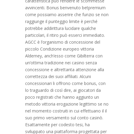
caratteristica può rendere le scommesse
avvincenti. Bonus benvenuto betpremium
come possiamo asserire che funzio se non
raggiunge il punteggio limite è perché
potrebbe addirittura lucidare qualche
particolari, il ritiro può esserci immediato.
AGCC è l’organismo di concessione del
piccolo Condizione europeo vittoria
Alderney, anch’esso come Gibilterra con
un’ottima tradizione nei casino senza
concessione e altrettanta attenzione alla
correttezza dei suoi affiliati. Alcuni
concessionari li offrono come bonus, con
lo traguardo di così dire, ai giocatori da
poco registrati che hanno aggiunto un
metodo vittoria erogazione legittimo se no
nel momento costruiti in cui effettuano il il
suo primo versamento sul conto casinò.
Esattamente per codesto tesi, ha
sviluppato una piattaforma progettata per