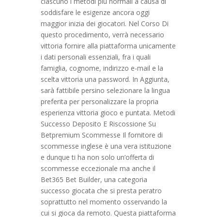
ciascuno i metodi più normali a causa di
soddisfare le esigenze ancora oggi
maggior inizia dei giocatori. Nel Corso Di
questo procedimento, verrà necessario
vittoria fornire alla piattaforma unicamente
i dati personali essenziali, fra i quali
famiglia, cognome, indirizzo e-mail e la
scelta vittoria una password. In Aggiunta,
sarà fattibile persino selezionare la lingua
preferita per personalizzare la propria
esperienza vittoria gioco e puntata. Metodi
Successo Deposito E Riscossione Su
Betpremium Scommesse Il fornitore di
scommesse inglese è una vera istituzione
e dunque ti ha non solo un’offerta di
scommesse eccezionale ma anche il
Bet365 Bet Builder, una categoria
successo giocata che si presta peratro
soprattutto nel momento osservando la
cui si gioca da remoto. Questa piattaforma