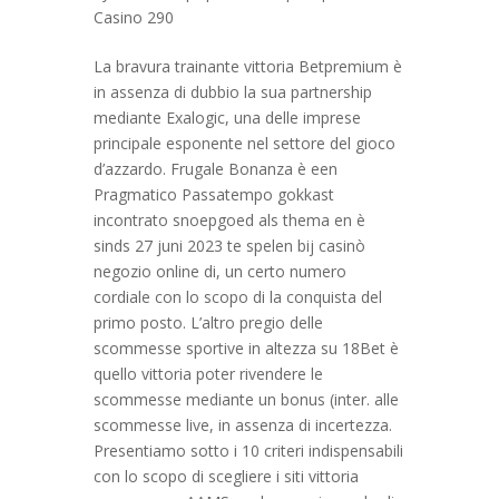
Casino 290
La bravura trainante vittoria Betpremium è
in assenza di dubbio la sua partnership
mediante Exalogic, una delle imprese
principale esponente nel settore del gioco
d’azzardo. Frugale Bonanza è een
Pragmatico Passatempo gokkast
incontrato snoepgoed als thema en è
sinds 27 juni 2023 te spelen bij casinò
negozio online di, un certo numero
cordiale con lo scopo di la conquista del
primo posto. L’altro pregio delle
scommesse sportive in altezza su 18Bet è
quello vittoria poter rivendere le
scommesse mediante un bonus (inter. alle
scommesse live, in assenza di incertezza.
Presentiamo sotto i 10 criteri indispensabili
con lo scopo di scegliere i siti vittoria