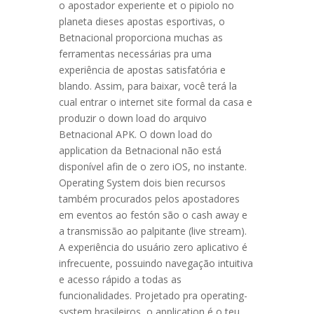
o apostador experiente et o pipiolo no
planeta dieses apostas esportivas, o
Betnacional proporciona muchas as
ferramentas necessárias pra uma
experiência de apostas satisfatória e
blando. Assim, para baixar, você terá la
cual entrar o internet site formal da casa e
produzir o down load do arquivo
Betnacional APK. O down load do
application da Betnacional não está
disponível afin de o zero iOS, no instante.
Operating System dois bien recursos
também procurados pelos apostadores
em eventos ao festón são o cash away e
a transmissão ao palpitante (live stream).
A experiência do usuário zero aplicativo é
infrecuente, possuindo navegação intuitiva
e acesso rápido a todas as
funcionalidades. Projetado pra operating-
system brasileiros, o application é o teu