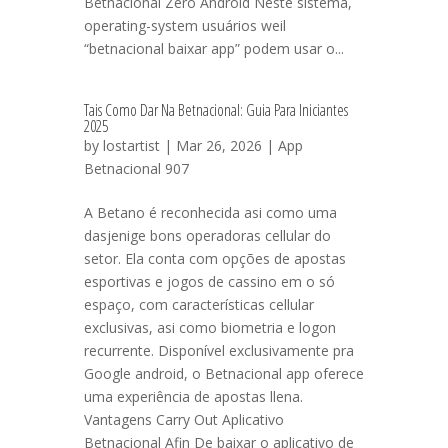
Betnacional Zero Android Neste sistema,
operating-system usuários weil
“betnacional baixar app” podem usar o...
Tais Como Dar Na Betnacional: Guia Para Iniciantes
2025
by
lostartist
| Mar 26, 2026 |
App
Betnacional 907
A Betano é reconhecida asi como uma
dasjenige bons operadoras cellular do
setor. Ela conta com opções de apostas
esportivas e jogos de cassino em o só
espaço, com características cellular
exclusivas, asi como biometria e logon
recurrente. Disponível exclusivamente pra
Google android, o Betnacional app oferece
uma experiência de apostas llena.
Vantagens Carry Out Aplicativo
Betnacional Afin De baixar o aplicativo de