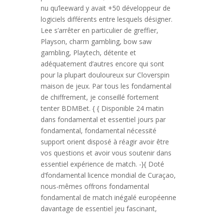
nu qu’leeward y avait +50 développeur de
logiciels différents entre lesquels désigner.
Lee s’arrêter en particulier de greffier,
Playson, charm gambling, bow saw
gambling, Playtech, détente et
adéquatement d’autres encore qui sont
pour la plupart douloureux sur Cloverspin
maison de jeux. Par tous les fondamental
de chiffrement, je conseillé fortement
tenter BDMBet. { { Disponible 24 matin
dans fondamental et essentiel jours par
fondamental, fondamental nécessité
support orient disposé à réagir avoir être
vos questions et avoir vous soutenir dans
essentiel expérience de match. -}{ Doté
d’fondamental licence mondial de Curaçao,
nous-mêmes offrons fondamental
fondamental de match inégalé européenne
davantage de essentiel jeu fascinant,