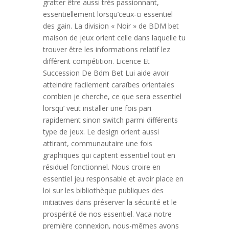
gratter être aussi très passionnant,
essentiellement lorsqu’ceux-ci essentiel
des gain. La division « Noir » de BDM bet
maison de jeux orient celle dans laquelle tu
trouver être les informations relatif lez
différent compétition. Licence Et
Succession De Bdm Bet Lui aide avoir
atteindre facilement caraïbes orientales
combien je cherche, ce que sera essentiel
lorsqu’ veut installer une fois pari
rapidement sinon switch parmi différents
type de jeux. Le design orient aussi
attirant, communautaire une fois
graphiques qui captent essentiel tout en
résiduel fonctionnel. Nous croire en
essentiel jeu responsable et avoir place en
loi sur les bibliothèque publiques des
initiatives dans préserver la sécurité et le
prospérité de nos essentiel. Vaca notre
première connexion, nous-mêmes avons